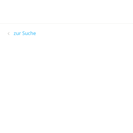
zur Suche