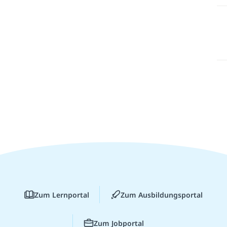
Zum Lernportal
Zum Ausbildungsportal
Zum Jobportal