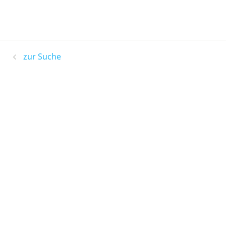
zur Suche