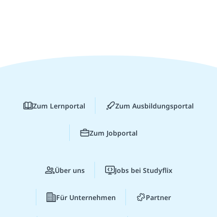
Zum Lernportal
Zum Ausbildungsportal
Zum Jobportal
Über uns
Jobs bei Studyflix
Für Unternehmen
Partner