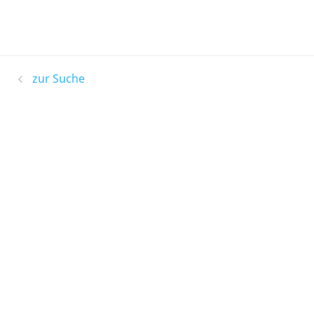
zur Suche