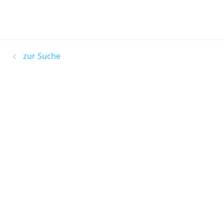
zur Suche