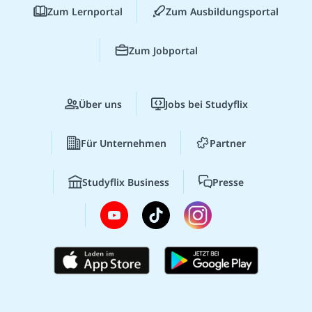
Zum Lernportal
Zum Ausbildungsportal
Zum Jobportal
Über uns
Jobs bei Studyflix
Für Unternehmen
Partner
Studyflix Business
Presse