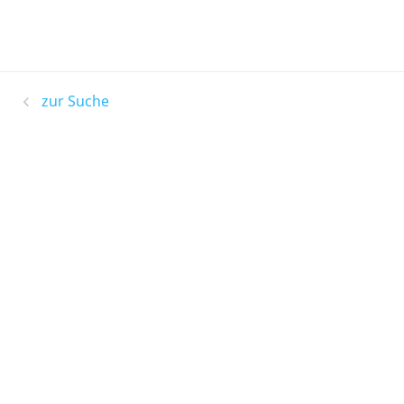
zur Suche