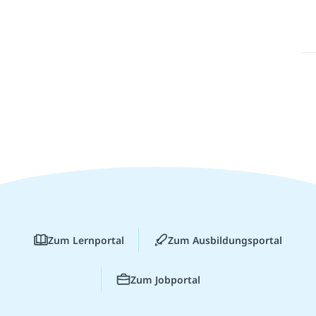
Zum Lernportal
Zum Ausbildungsportal
Zum Jobportal