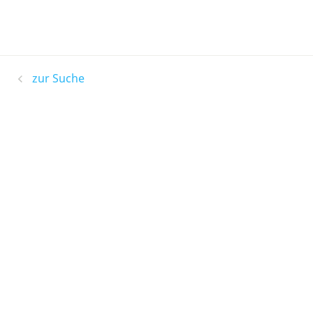
zur Suche