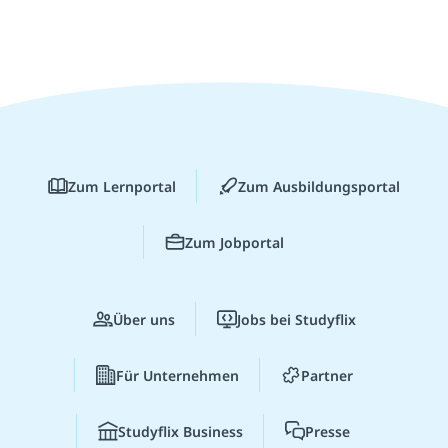
Zum Lernportal
Zum Ausbildungsportal
Zum Jobportal
Über uns
Jobs bei Studyflix
Für Unternehmen
Partner
Studyflix Business
Presse