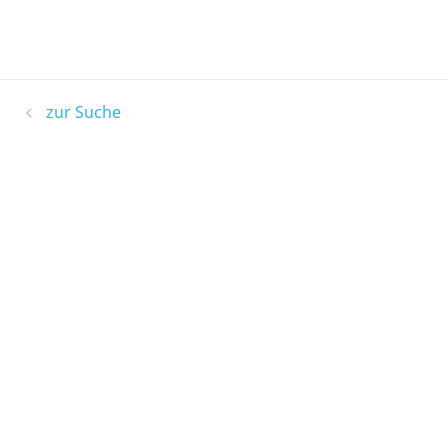
zur Suche