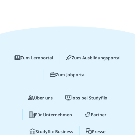
Zum Lernportal
Zum Ausbildungsportal
Zum Jobportal
Über uns
Jobs bei Studyflix
Für Unternehmen
Partner
Studyflix Business
Presse