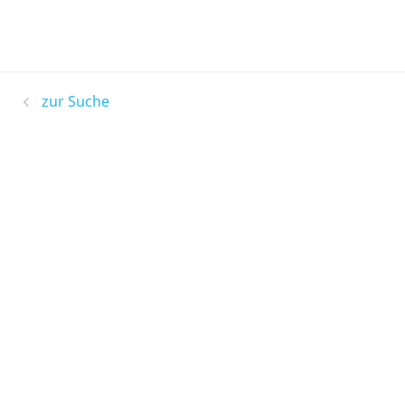
zur Suche