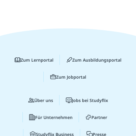
Zum Lernportal
Zum Ausbildungsportal
Zum Jobportal
Über uns
Jobs bei Studyflix
Für Unternehmen
Partner
Studyflix Business
Presse