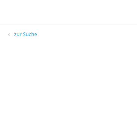
zur Suche