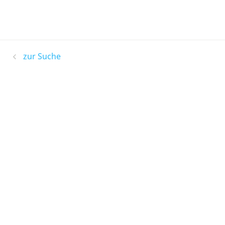
zur Suche