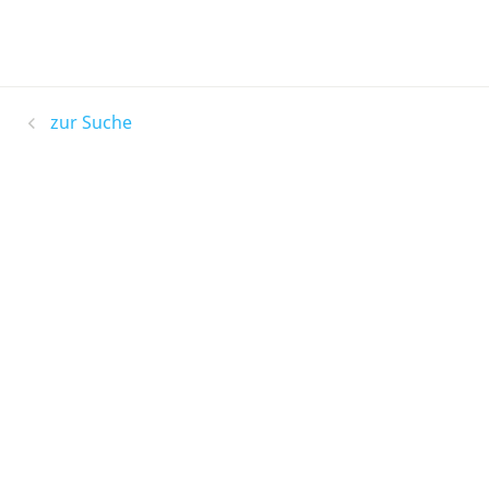
zur Suche