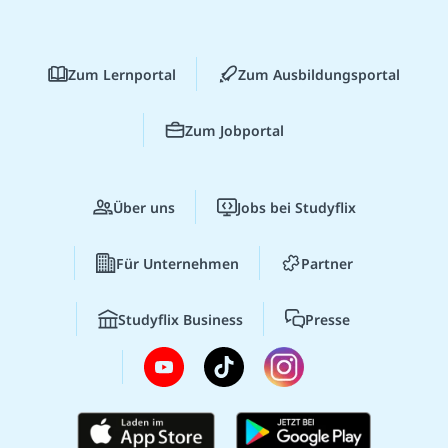
Zum Lernportal
Zum Ausbildungsportal
Zum Jobportal
Über uns
Jobs bei Studyflix
Für Unternehmen
Partner
Studyflix Business
Presse