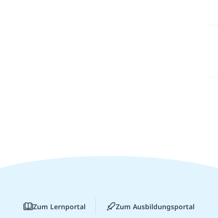
Zum Lernportal
Zum Ausbildungsportal