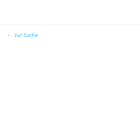
zur Suche