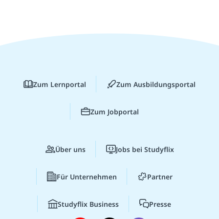
Zum Lernportal
Zum Ausbildungsportal
Zum Jobportal
Über uns
Jobs bei Studyflix
Für Unternehmen
Partner
Studyflix Business
Presse