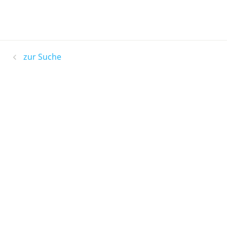
zur Suche