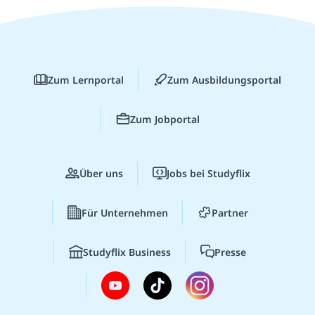
Zum Lernportal
Zum Ausbildungsportal
Zum Jobportal
Über uns
Jobs bei Studyflix
Für Unternehmen
Partner
Studyflix Business
Presse