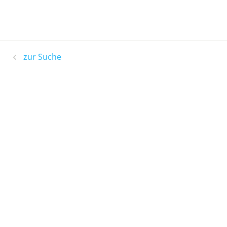
zur Suche