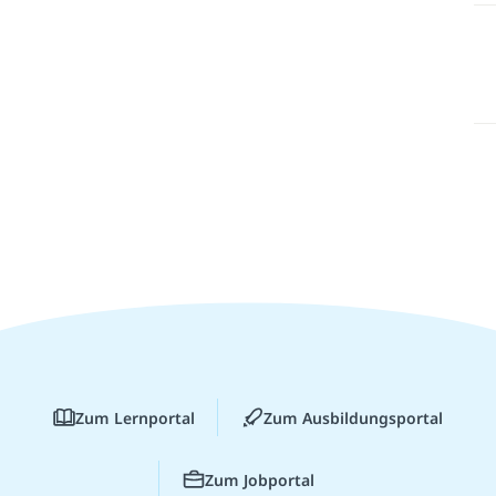
Zum Lernportal
Zum Ausbildungsportal
Zum Jobportal