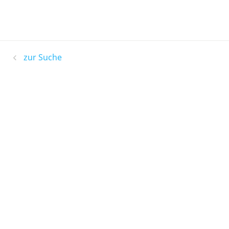
zur Suche