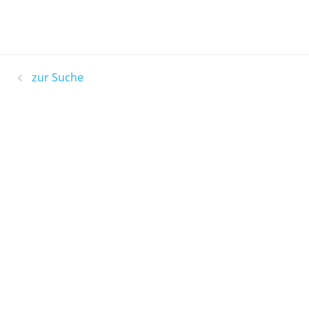
zur Suche