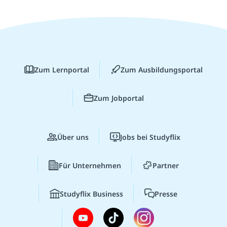
Zum Lernportal
Zum Ausbildungsportal
Zum Jobportal
Über uns
Jobs bei Studyflix
Für Unternehmen
Partner
Studyflix Business
Presse