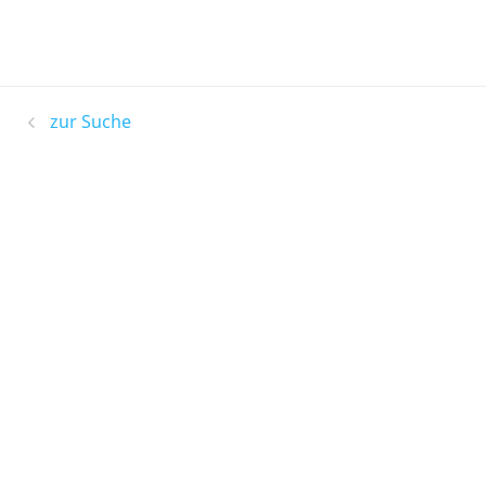
zur Suche