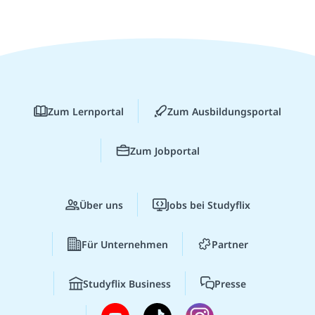
Zum Lernportal
Zum Ausbildungsportal
Zum Jobportal
Über uns
Jobs bei Studyflix
Für Unternehmen
Partner
Studyflix Business
Presse