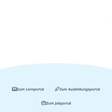
Zum Lernportal
Zum Ausbildungsportal
Zum Jobportal