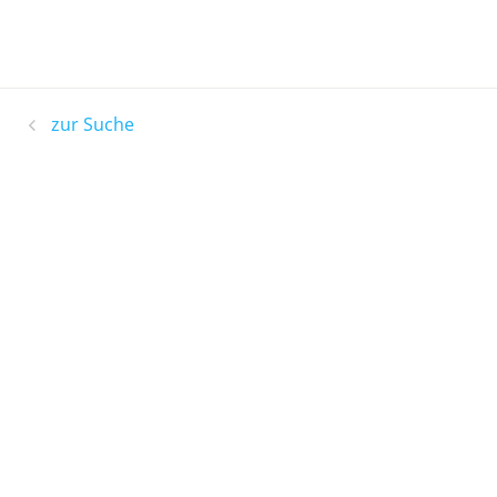
zur Suche