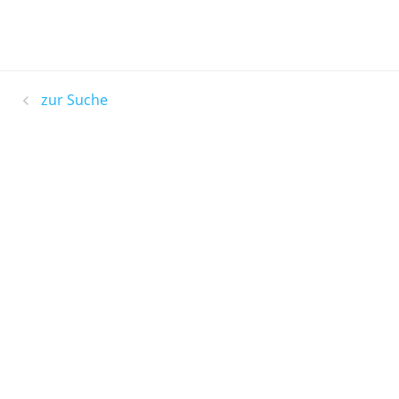
zur Suche