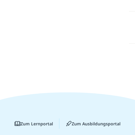
Zum Lernportal
Zum Ausbildungsportal