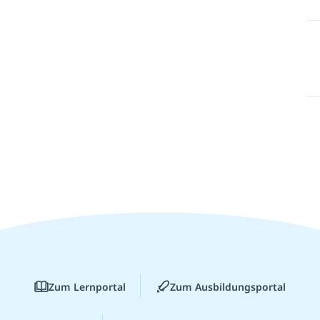
Zum Lernportal
Zum Ausbildungsportal