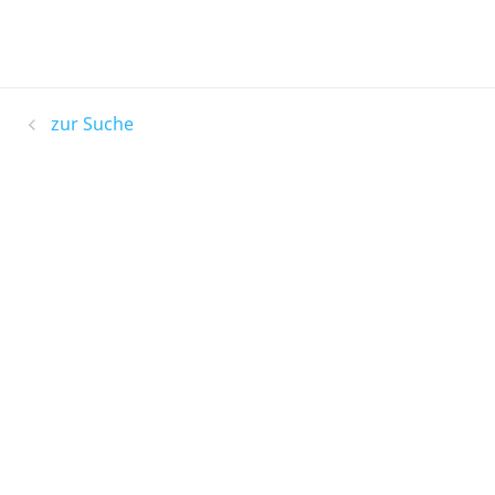
zur Suche