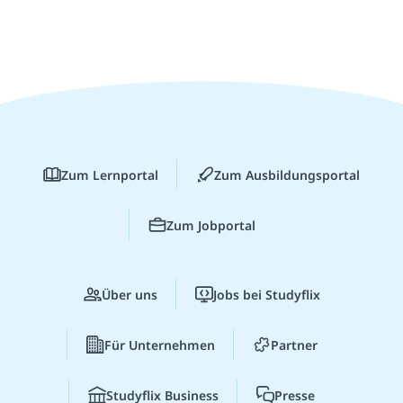
Zum Lernportal
Zum Ausbildungsportal
Zum Jobportal
Über uns
Jobs bei Studyflix
Für Unternehmen
Partner
Studyflix Business
Presse