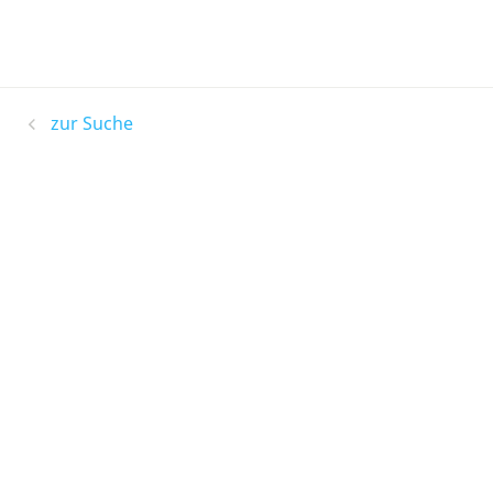
zur Suche