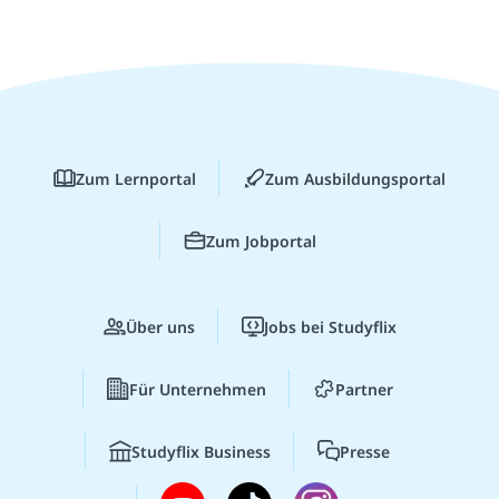
Zum Lernportal
Zum Ausbildungsportal
Zum Jobportal
Über uns
Jobs bei Studyflix
Für Unternehmen
Partner
Studyflix Business
Presse