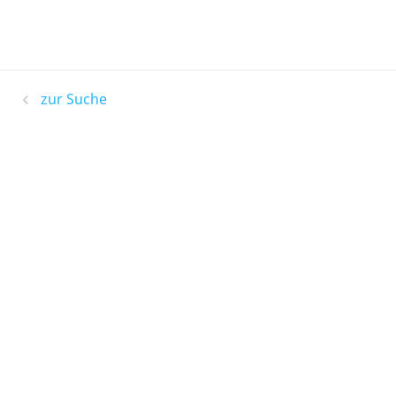
zur Suche