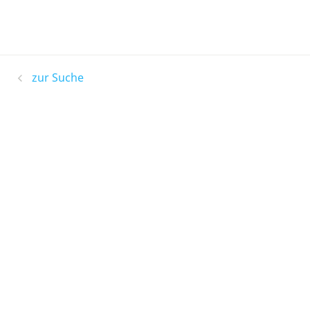
zur Suche