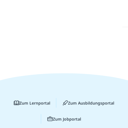
Zum Lernportal
Zum Ausbildungsportal
Zum Jobportal