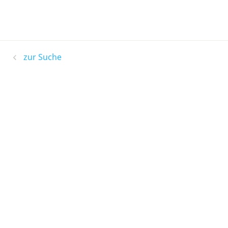
zur Suche