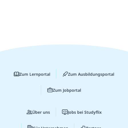
Zum Lernportal
Zum Ausbildungsportal
Zum Jobportal
Über uns
Jobs bei Studyflix