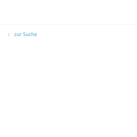
zur Suche