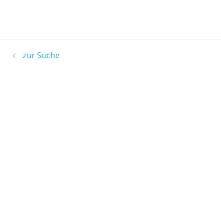
zur Suche