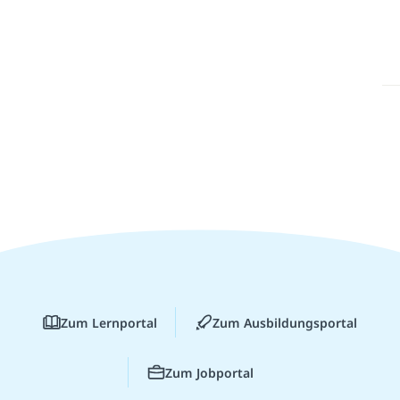
Zum Lernportal
Zum Ausbildungsportal
Zum Jobportal