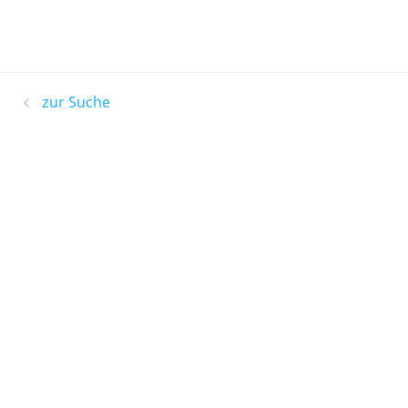
zur Suche