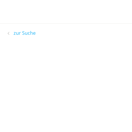
zur Suche