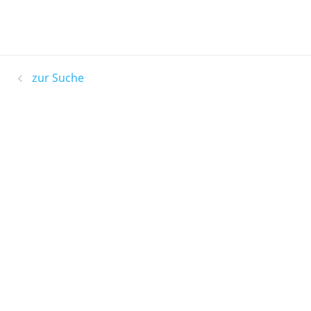
zur Suche