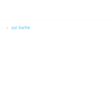
zur Suche