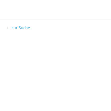
zur Suche