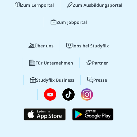
Zum Lernportal
Zum Ausbildungsportal
Zum Jobportal
Über uns
Jobs bei Studyflix
Für Unternehmen
Partner
Studyflix Business
Presse