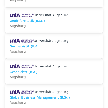
Augsburg
Universität Augsburg
Geoinformatik (B.Sc.)
Augsburg
Universität Augsburg
Germanistik (B.A.)
Augsburg
Universität Augsburg
Geschichte (B.A.)
Augsburg
Universität Augsburg
Global Business Management (B.Sc.)
Augsburg