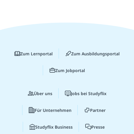
Zum Lernportal
Zum Ausbildungsportal
Zum Jobportal
Über uns
Jobs bei Studyflix
Für Unternehmen
Partner
Studyflix Business
Presse