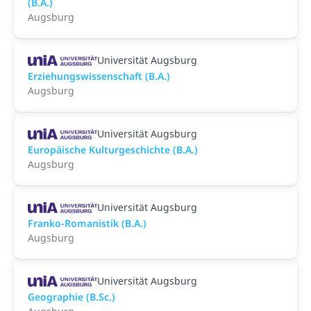
(B.A.)
Augsburg
Universität Augsburg
Erziehungswissenschaft (B.A.)
Augsburg
Universität Augsburg
Europäische Kulturgeschichte (B.A.)
Augsburg
Universität Augsburg
Franko-Romanistik (B.A.)
Augsburg
Universität Augsburg
Geographie (B.Sc.)