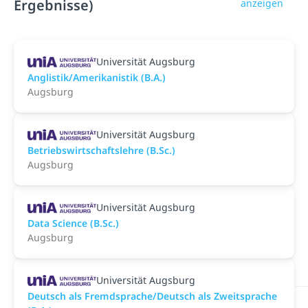
Ergebnisse)
anzeigen
Universität Augsburg
Anglistik/Amerikanistik (B.A.)
Augsburg
Universität Augsburg
Betriebswirtschaftslehre (B.Sc.)
Augsburg
Universität Augsburg
Data Science (B.Sc.)
Augsburg
Universität Augsburg
Deutsch als Fremdsprache/Deutsch als Zweitsprache