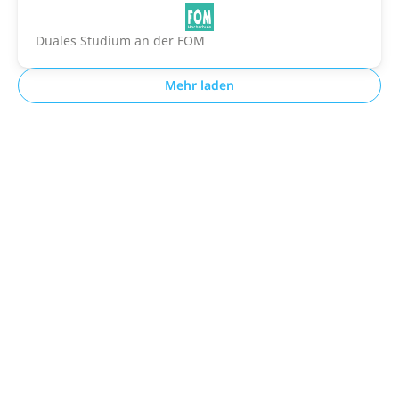
Duales Studium an der FOM
Mehr laden