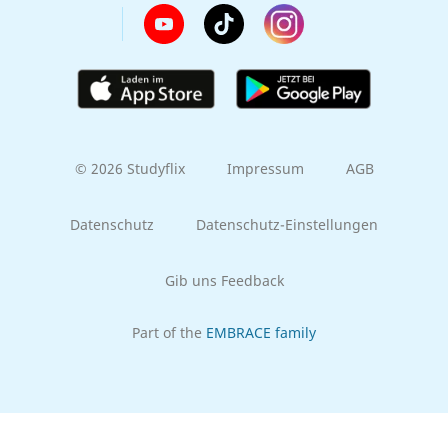
© 2026 Studyflix
Impressum
AGB
Datenschutz
Datenschutz-Einstellungen
Gib uns Feedback
Part of the
EMBRACE family