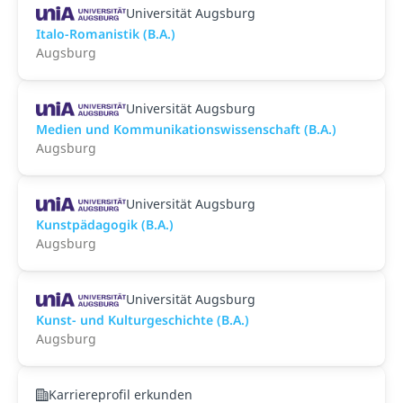
Universität Augsburg
Italo-Romanistik (B.A.)
Augsburg
Universität Augsburg
Medien und Kommunikationswissenschaft (B.A.)
Augsburg
Universität Augsburg
Kunstpädagogik (B.A.)
Augsburg
Universität Augsburg
Kunst- und Kulturgeschichte (B.A.)
Augsburg
Karriereprofil erkunden