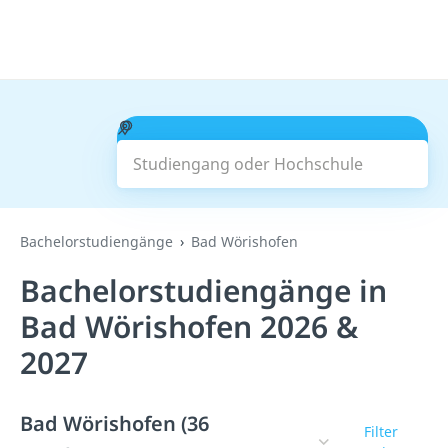
Studiengang oder Hochschule
Suchen
Bachelorstudiengänge
Bad Wörishofen
Bachelorstudiengänge in
Bad Wörishofen 2026 &
2027
Bad Wörishofen (36
Filter