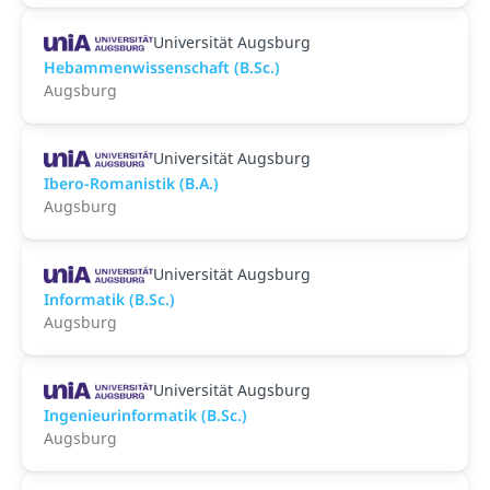
Universität Augsburg
Hebammenwissenschaft (B.Sc.)
Augsburg
Universität Augsburg
Ibero-Romanistik (B.A.)
Augsburg
Universität Augsburg
Informatik (B.Sc.)
Augsburg
Universität Augsburg
Ingenieurinformatik (B.Sc.)
Augsburg