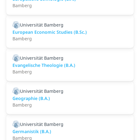
Bamberg
Universität Bamberg
European Economic Studies (B.Sc.)
Bamberg
Universität Bamberg
Evangelische Theologie (B.A.)
Bamberg
Universität Bamberg
Geographie (B.A.)
Bamberg
Universität Bamberg
Germanistik (B.A.)
Bamberg