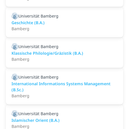
Universität Bamberg
Geschichte (B.A.)
Bamberg
Universität Bamberg
Klassische Philologie/Gräzistik (B.A.)
Bamberg
Universität Bamberg
International Informations Systems Management
(B.Sc.)
Bamberg
Universität Bamberg
Islamischer Orient (B.A.)
Bamberg