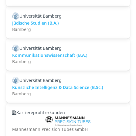
Universität Bamberg
Jüdische Studien (B.A.)
Bamberg
Universität Bamberg
Kommunikationswissenschaft (B.A.)
Bamberg
Universität Bamberg
Künstliche Intelligenz & Data Science (B.Sc.)
Bamberg
Karriereprofil erkunden
Mannesmann Precision Tubes GmbH