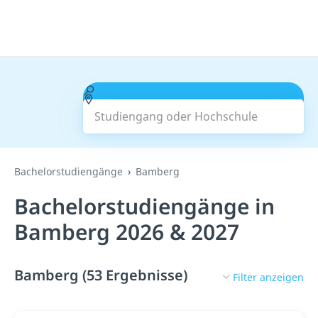
Studiengang oder Hochschule
Suchen
Bachelorstudiengänge
Bamberg
Bachelorstudiengänge in
Bamberg 2026 & 2027
Bamberg (53 Ergebnisse)
Filter anzeigen