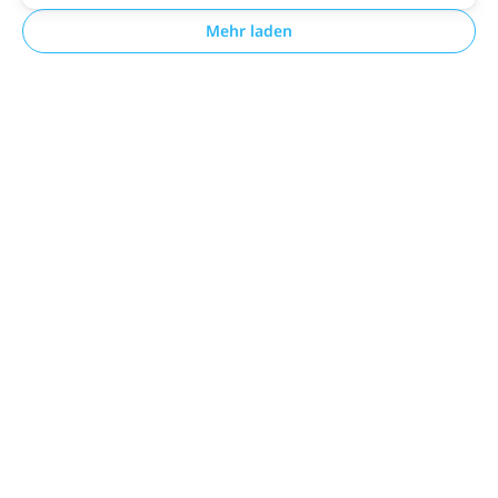
Mehr laden