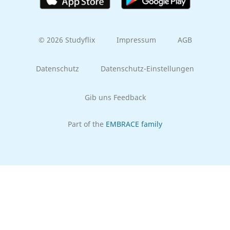
© 2026 Studyflix
Impressum
AGB
Datenschutz
Datenschutz-Einstellungen
Gib uns Feedback
Part of the
EMBRACE family