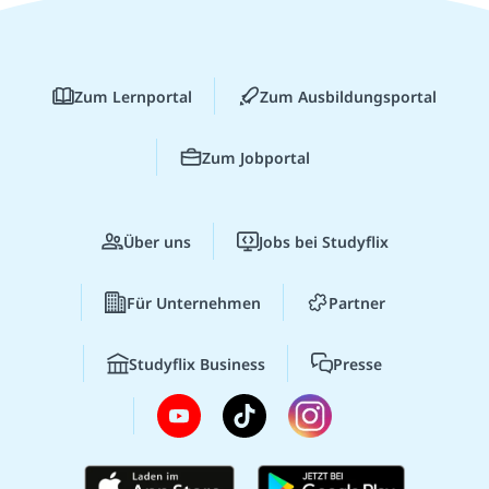
Zum Lernportal
Zum Ausbildungsportal
Zum Jobportal
Über uns
Jobs bei Studyflix
Für Unternehmen
Partner
Studyflix Business
Presse