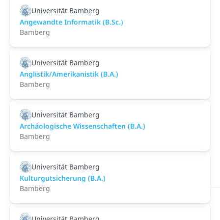
Universität Bamberg
Angewandte Informatik (B.Sc.)
Bamberg
Universität Bamberg
Anglistik/Amerikanistik (B.A.)
Bamberg
Universität Bamberg
Archäologische Wissenschaften (B.A.)
Bamberg
Universität Bamberg
Kulturgutsicherung (B.A.)
Bamberg
Universität Bamberg