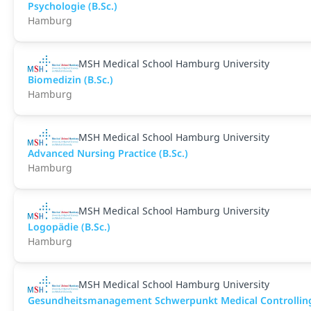
Psychologie (B.Sc.)
Hamburg
MSH Medical School Hamburg University
Biomedizin (B.Sc.)
Hamburg
MSH Medical School Hamburg University
Advanced Nursing Practice (B.Sc.)
Hamburg
MSH Medical School Hamburg University
Logopädie (B.Sc.)
Hamburg
MSH Medical School Hamburg University
Gesundheitsmanagement Schwerpunkt Medical Controlling 