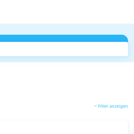
Suchen
Filter anzeigen