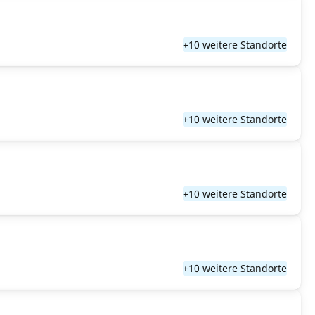
+10 weitere Standorte
+10 weitere Standorte
+10 weitere Standorte
+10 weitere Standorte