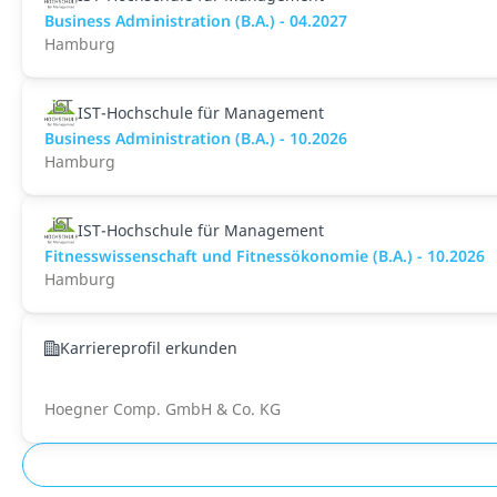
Business Administration (B.A.) - 04.2027
Hamburg
IST-Hochschule für Management
Business Administration (B.A.) - 10.2026
Hamburg
IST-Hochschule für Management
Fitnesswissenschaft und Fitnessökonomie (B.A.) - 10.2026
Hamburg
Karriereprofil erkunden
Hoegner Comp. GmbH & Co. KG