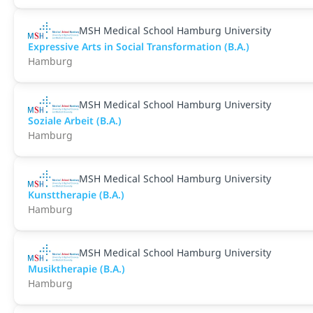
MSH Medical School Hamburg University
Expressive Arts in Social Transformation (B.A.)
Hamburg
MSH Medical School Hamburg University
Soziale Arbeit (B.A.)
Hamburg
MSH Medical School Hamburg University
Kunsttherapie (B.A.)
Hamburg
MSH Medical School Hamburg University
Musiktherapie (B.A.)
Hamburg