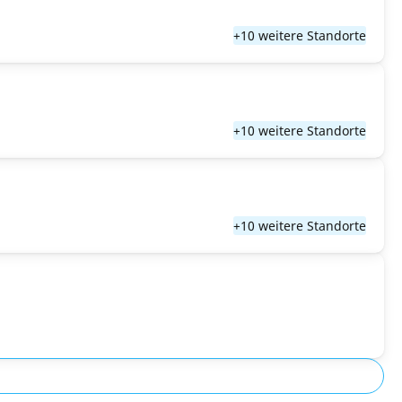
+10 weitere Standorte
+10 weitere Standorte
+10 weitere Standorte