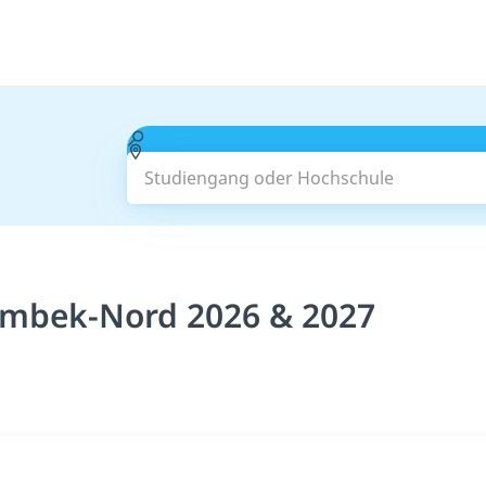
Studiengang oder Hochschule
rmbek-Nord 2026 & 2027