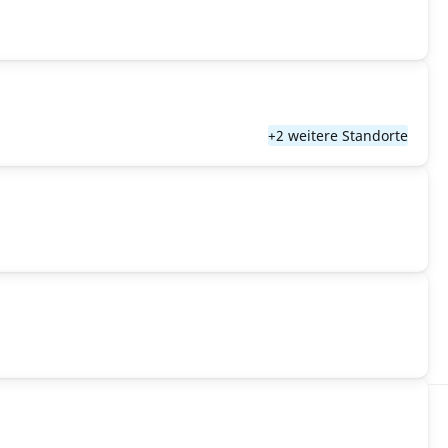
+2 weitere Standorte