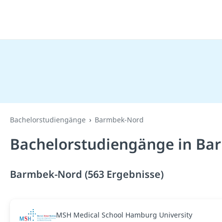
Bachelorstudiengänge
Barmbek-Nord
Bachelorstudiengänge in Ba
Barmbek-Nord (563 Ergebnisse)
MSH Medical School Hamburg University