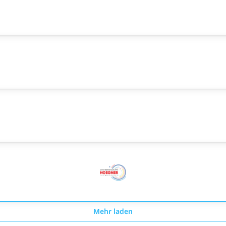
Mehr laden