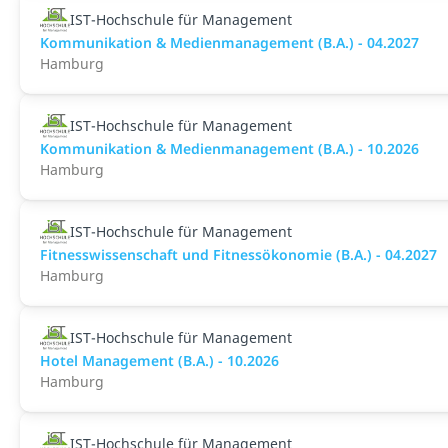
IST-Hochschule für Management
Kommunikation & Medienmanagement (B.A.) - 04.2027
Hamburg
IST-Hochschule für Management
Kommunikation & Medienmanagement (B.A.) - 10.2026
Hamburg
IST-Hochschule für Management
Fitnesswissenschaft und Fitnessökonomie (B.A.) - 04.2027
Hamburg
IST-Hochschule für Management
Hotel Management (B.A.) - 10.2026
Hamburg
IST-Hochschule für Management