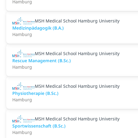
Hamburg
MSH Medical School Hamburg University
Medizinpädagogik (B.A.)
Hamburg
MSH Medical School Hamburg University
Rescue Management (B.Sc.)
Hamburg
MSH Medical School Hamburg University
Physiotherapie (B.Sc.)
Hamburg
MSH Medical School Hamburg University
Sportwissenschaft (B.Sc.)
Hamburg