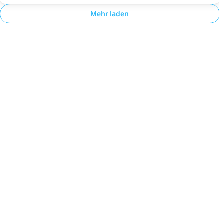
Mehr laden