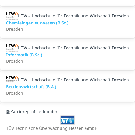
HTW – Hochschule für Technik und Wirtschaft Dresden
Chemieingenieurwesen (B.Sc.)
Dresden
HTW – Hochschule für Technik und Wirtschaft Dresden
Informatik (B.Sc.)
Dresden
HTW – Hochschule für Technik und Wirtschaft Dresden
Betriebswirtschaft (B.A.)
Dresden
Karriereprofil erkunden
TÜV Technische Überwachung Hessen GmbH