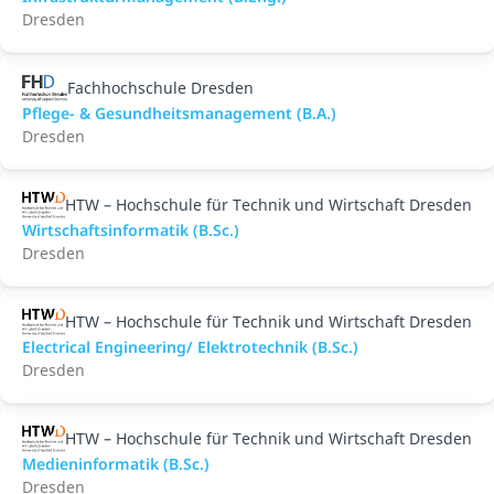
Dresden
Fachhochschule Dresden
Pflege- & Gesundheitsmanagement (B.A.)
Dresden
HTW – Hochschule für Technik und Wirtschaft Dresden
Wirtschaftsinformatik (B.Sc.)
Dresden
HTW – Hochschule für Technik und Wirtschaft Dresden
Electrical Engineering/ Elektrotechnik (B.Sc.)
Dresden
HTW – Hochschule für Technik und Wirtschaft Dresden
Medieninformatik (B.Sc.)
Dresden