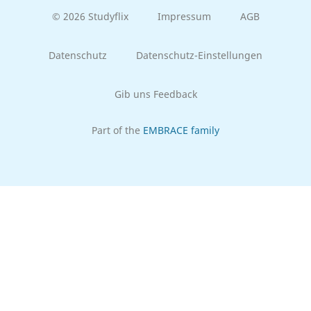
© 2026 Studyflix
Impressum
AGB
Datenschutz
Datenschutz-Einstellungen
Gib uns Feedback
Part of the
EMBRACE family