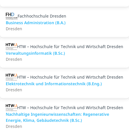
Fachhochschule Dresden
Business Administration (B.A.)
Dresden
HTW – Hochschule für Technik und Wirtschaft Dresden
Verwaltungsinformatik (B.Sc.)
Dresden
HTW – Hochschule für Technik und Wirtschaft Dresden
Elektrotechnik und Informationstechnik (B.Eng.)
Dresden
HTW – Hochschule für Technik und Wirtschaft Dresden
Nachhaltige Ingenieurwissenschaften: Regenerative
Energie, Klima, Gebäudetechnik (B.Sc.)
Dresden