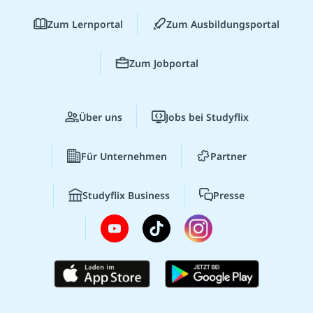
Zum Lernportal
Zum Ausbildungsportal
Zum Jobportal
Über uns
Jobs bei Studyflix
Für Unternehmen
Partner
Studyflix Business
Presse