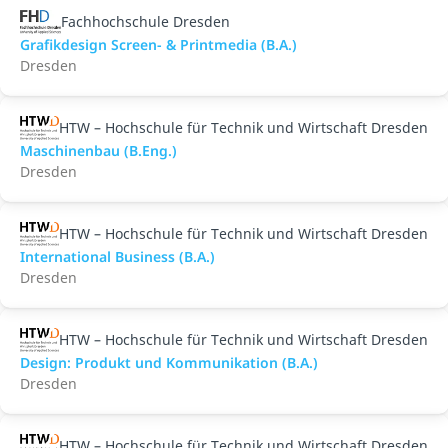
Fachhochschule Dresden
Grafikdesign Screen- & Printmedia (B.A.)
Dresden
HTW – Hochschule für Technik und Wirtschaft Dresden
Maschinenbau (B.Eng.)
Dresden
HTW – Hochschule für Technik und Wirtschaft Dresden
International Business (B.A.)
Dresden
HTW – Hochschule für Technik und Wirtschaft Dresden
Design: Produkt und Kommunikation (B.A.)
Dresden
HTW – Hochschule für Technik und Wirtschaft Dresden