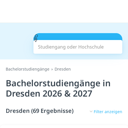
Studiengang oder Hochschule
Suchen
Bachelorstudiengänge
Dresden
Bachelorstudiengänge in
Dresden 2026 & 2027
Dresden (69 Ergebnisse)
Filter anzeigen