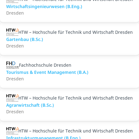
Wirtschaftsingenieurwesen (B.Eng.)
Dresden
HTW – Hochschule für Technik und Wirtschaft Dresden
Gartenbau (B.Sc.)
Dresden
Fachhochschule Dresden
Tourismus & Event Management (B.A.)
Dresden
HTW – Hochschule für Technik und Wirtschaft Dresden
Agrarwirtschaft (B.Sc.)
Dresden
HTW – Hochschule für Technik und Wirtschaft Dresden
Infrastrukturmanagement (B.Eng.)