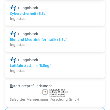
TH Ingolstadt
Cybersicherheit (B.Sc.)
Ingolstadt
TH Ingolstadt
Bio- und Medizininformatik (B.Sc.)
Ingolstadt
TH Ingolstadt
Luftfahrttechnik (B.Eng.)
Ingolstadt
Karriereprofil erkunden
Salzgitter Mannesmann Forschung GmbH