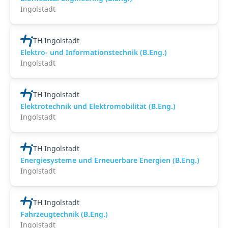
Ingolstadt
TH Ingolstadt
Elektro- und Informationstechnik (B.Eng.)
Ingolstadt
TH Ingolstadt
Elektrotechnik und Elektromobilität (B.Eng.)
Ingolstadt
TH Ingolstadt
Energiesysteme und Erneuerbare Energien (B.Eng.)
Ingolstadt
TH Ingolstadt
Fahrzeugtechnik (B.Eng.)
Ingolstadt