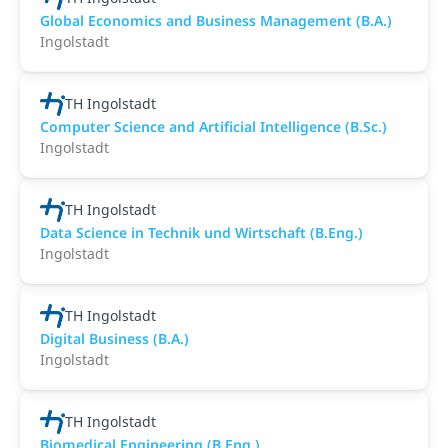
Global Economics and Business Management (B.A.)
Ingolstadt
TH Ingolstadt
Computer Science and Artificial Intelligence (B.Sc.)
Ingolstadt
TH Ingolstadt
Data Science in Technik und Wirtschaft (B.Eng.)
Ingolstadt
TH Ingolstadt
Digital Business (B.A.)
Ingolstadt
TH Ingolstadt
Biomedical Engineering (B.Eng.)