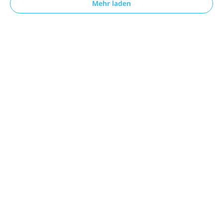
Mehr laden