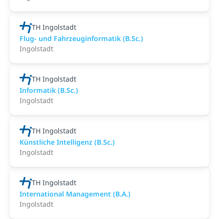
TH Ingolstadt
Flug- und Fahrzeuginformatik (B.Sc.)
Ingolstadt
TH Ingolstadt
Informatik (B.Sc.)
Ingolstadt
TH Ingolstadt
Künstliche Intelligenz (B.Sc.)
Ingolstadt
TH Ingolstadt
International Management (B.A.)
Ingolstadt