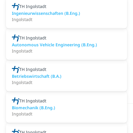
TH Ingolstadt
Ingenieurwissenschaften (B.Eng.)
Ingolstadt
TH Ingolstadt
Autonomous Vehicle Engineering (B.Eng.)
Ingolstadt
TH Ingolstadt
Betriebswirtschaft (B.A.)
Ingolstadt
TH Ingolstadt
Biomechanik (B.Eng.)
Ingolstadt
TH Ingolstadt