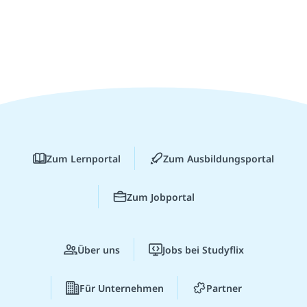
Zum Lernportal
Zum Ausbildungsportal
Zum Jobportal
Über uns
Jobs bei Studyflix
Für Unternehmen
Partner