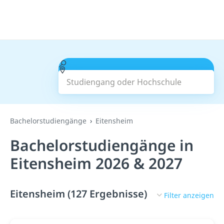
Studiengang oder Hochschule
Suchen
Bachelorstudiengänge
Eitensheim
Bachelorstudiengänge in
Eitensheim 2026 & 2027
Eitensheim (127 Ergebnisse)
Filter anzeigen