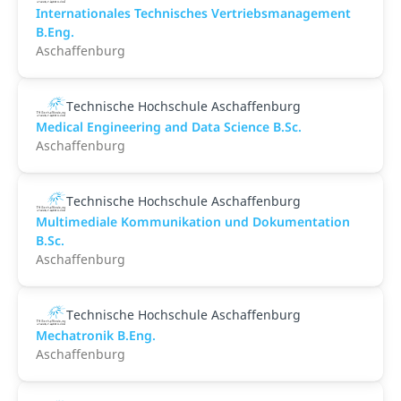
Internationales Technisches Vertriebsmanagement
B.Eng.
Aschaffenburg
Technische Hochschule Aschaffenburg
Medical Engineering and Data Science B.Sc.
Aschaffenburg
Technische Hochschule Aschaffenburg
Multimediale Kommunikation und Dokumentation
B.Sc.
Aschaffenburg
Technische Hochschule Aschaffenburg
Mechatronik B.Eng.
Aschaffenburg