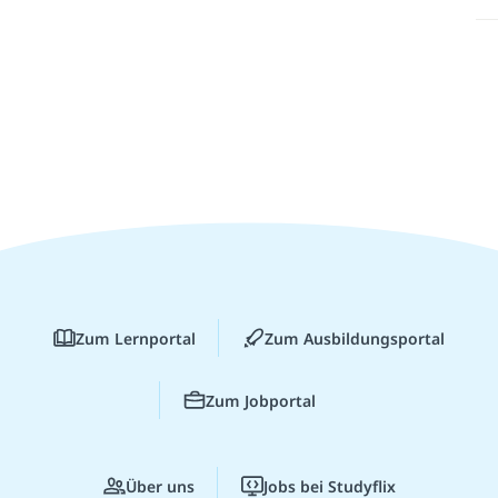
Zum Lernportal
Zum Ausbildungsportal
Zum Jobportal
Über uns
Jobs bei Studyflix