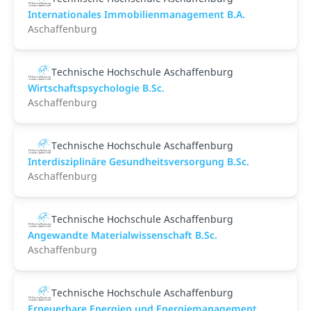
Internationales Immobilienmanagement B.A.
Aschaffenburg
Technische Hochschule Aschaffenburg
Wirtschaftspsychologie B.Sc.
Aschaffenburg
Technische Hochschule Aschaffenburg
Interdisziplinäre Gesundheitsversorgung B.Sc.
Aschaffenburg
Technische Hochschule Aschaffenburg
Angewandte Materialwissenschaft B.Sc.
Aschaffenburg
Technische Hochschule Aschaffenburg
Erneuerbare Energien und Energiemanagement