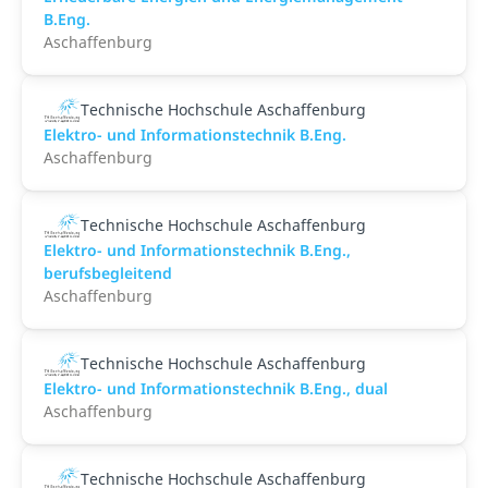
B.Eng.
Aschaffenburg
Technische Hochschule Aschaffenburg
Elektro- und Informationstechnik B.Eng.
Aschaffenburg
Technische Hochschule Aschaffenburg
Elektro- und Informationstechnik B.Eng.,
berufsbegleitend
Aschaffenburg
Technische Hochschule Aschaffenburg
Elektro- und Informationstechnik B.Eng., dual
Aschaffenburg
Technische Hochschule Aschaffenburg