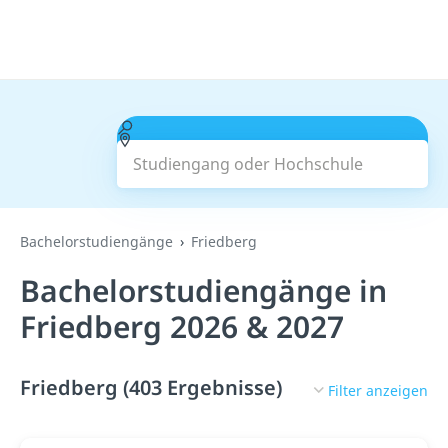
Studiengang oder Hochschule
Suchen
Bachelorstudiengänge
Friedberg
Bachelorstudiengänge in
Friedberg 2026 & 2027
Friedberg (403 Ergebnisse)
Filter anzeigen