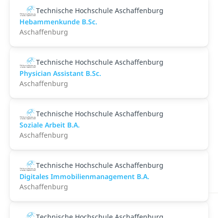
Technische Hochschule Aschaffenburg
Hebammenkunde B.Sc.
Aschaffenburg
Technische Hochschule Aschaffenburg
Physician Assistant B.Sc.
Aschaffenburg
Technische Hochschule Aschaffenburg
Soziale Arbeit B.A.
Aschaffenburg
Technische Hochschule Aschaffenburg
Digitales Immobilienmanagement B.A.
Aschaffenburg
Technische Hochschule Aschaffenburg