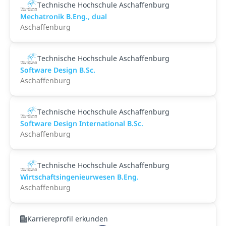
Technische Hochschule Aschaffenburg
Mechatronik B.Eng., dual
Aschaffenburg
Technische Hochschule Aschaffenburg
Software Design B.Sc.
Aschaffenburg
Technische Hochschule Aschaffenburg
Software Design International B.Sc.
Aschaffenburg
Technische Hochschule Aschaffenburg
Wirtschaftsingenieurwesen B.Eng.
Aschaffenburg
Karriereprofil erkunden