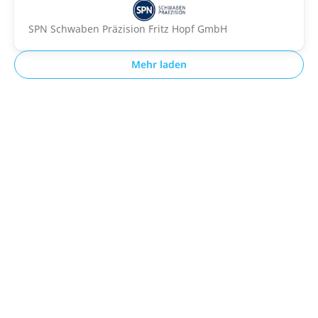
SPN Schwaben Präzision Fritz Hopf GmbH
Mehr laden