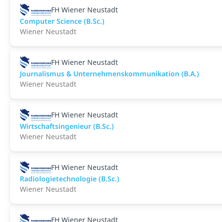
FH Wiener Neustadt
Computer Science (B.Sc.)
Wiener Neustadt
FH Wiener Neustadt
Journalismus & Unternehmenskommunikation (B.A.)
Wiener Neustadt
FH Wiener Neustadt
Wirtschaftsingenieur (B.Sc.)
Wiener Neustadt
FH Wiener Neustadt
Radiologietechnologie (B.Sc.)
Wiener Neustadt
FH Wiener Neustadt