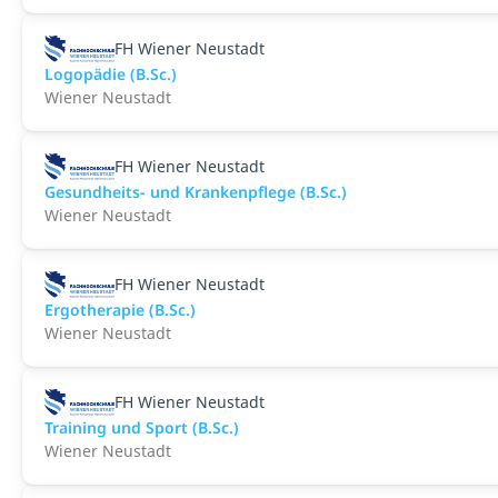
FH Wiener Neustadt
Logopädie (B.Sc.)
Wiener Neustadt
FH Wiener Neustadt
Gesundheits- und Krankenpflege (B.Sc.)
Wiener Neustadt
FH Wiener Neustadt
Ergotherapie (B.Sc.)
Wiener Neustadt
FH Wiener Neustadt
Training und Sport (B.Sc.)
Wiener Neustadt