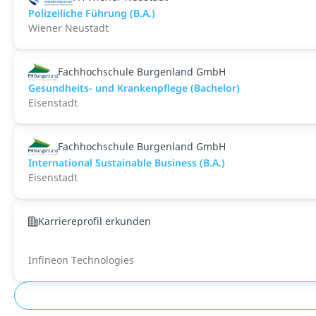
Polizeiliche Führung (B.A.)
Wiener Neustadt
Fachhochschule Burgenland GmbH
Gesundheits- und Krankenpflege (Bachelor)
Eisenstadt
Fachhochschule Burgenland GmbH
International Sustainable Business (B.A.)
Eisenstadt
Karriereprofil erkunden
Infineon Technologies