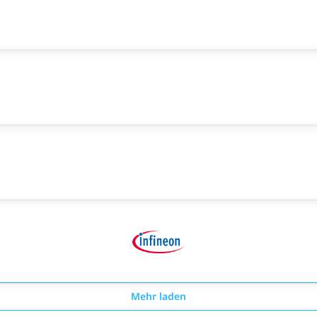
Mehr laden