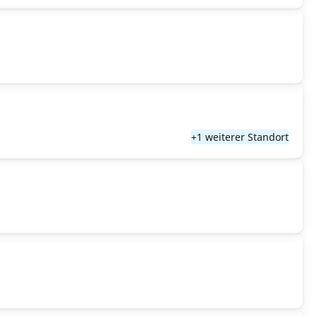
+1 weiterer Standort