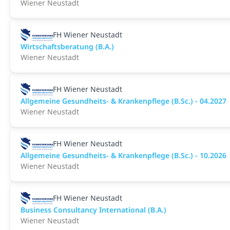
Wiener Neustadt
FH Wiener Neustadt
Wirtschaftsberatung (B.A.)
Wiener Neustadt
FH Wiener Neustadt
Allgemeine Gesundheits- & Krankenpflege (B.Sc.) - 04.2027
Wiener Neustadt
FH Wiener Neustadt
Allgemeine Gesundheits- & Krankenpflege (B.Sc.) - 10.2026
Wiener Neustadt
FH Wiener Neustadt
Business Consultancy International (B.A.)
Wiener Neustadt