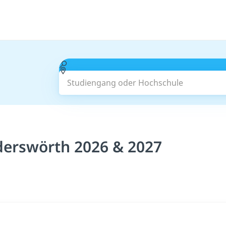
Studiengang oder Hochschule
derswörth 2026 & 2027