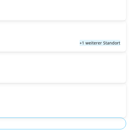
+1 weiterer Standort