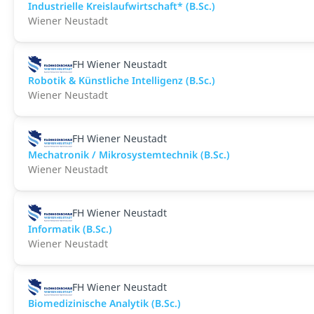
Industrielle Kreislaufwirtschaft* (B.Sc.)
Wiener Neustadt
FH Wiener Neustadt
Robotik & Künstliche Intelligenz (B.Sc.)
Wiener Neustadt
FH Wiener Neustadt
Mechatronik / Mikrosystemtechnik (B.Sc.)
Wiener Neustadt
FH Wiener Neustadt
Informatik (B.Sc.)
Wiener Neustadt
FH Wiener Neustadt
Biomedizinische Analytik (B.Sc.)