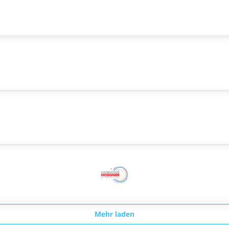
Mehr laden