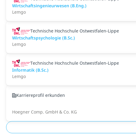
Wirtschaftsingenieurwesen (B.Eng.)
Lemgo
Technische Hochschule Ostwestfalen-Lippe
Wirtschaftspsychologie (B.Sc.)
Lemgo
Technische Hochschule Ostwestfalen-Lippe
Informatik (B.Sc.)
Lemgo
Karriereprofil erkunden
Hoegner Comp. GmbH & Co. KG