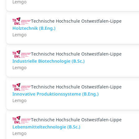
Lemgo
Technische Hochschule Ostwestfalen-Lippe
Holztechnik (B.Eng.)
Lemgo
Technische Hochschule Ostwestfalen-Lippe
Industrielle Biotechnologie (B.Sc.)
Lemgo
Technische Hochschule Ostwestfalen-Lippe
Innovative Produktionssysteme (B.Eng.)
Lemgo
Technische Hochschule Ostwestfalen-Lippe
Lebensmitteltechnologie (B.Sc.)
Lemgo