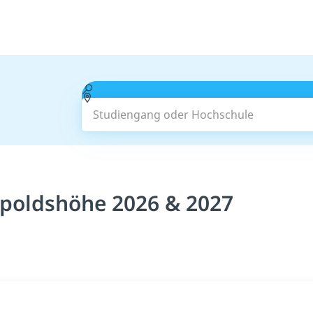
Studiengang oder Hochschule
opoldshöhe 2026 & 2027