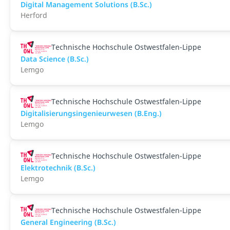
Digital Management Solutions (B.Sc.)
Herford
Technische Hochschule Ostwestfalen-Lippe
Data Science (B.Sc.)
Lemgo
Technische Hochschule Ostwestfalen-Lippe
Digitalisierungsingenieurwesen (B.Eng.)
Lemgo
Technische Hochschule Ostwestfalen-Lippe
Elektrotechnik (B.Sc.)
Lemgo
Technische Hochschule Ostwestfalen-Lippe
General Engineering (B.Sc.)