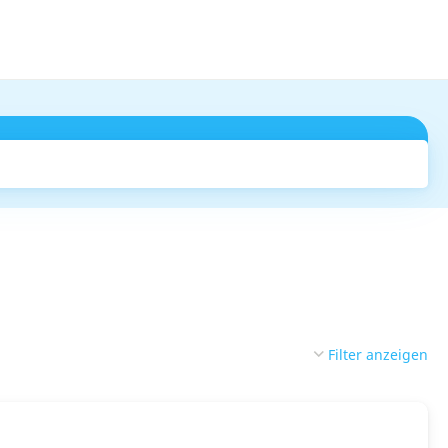
Suchen
Filter anzeigen