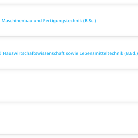
g Maschinenbau und Fertigungstechnik (B.Sc.)
 Hauswirtschaftswissenschaft sowie Lebensmitteltechnik (B.Ed.)