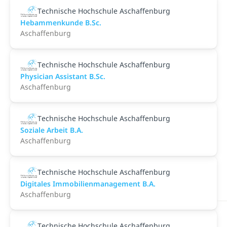
Technische Hochschule Aschaffenburg
Hebammenkunde B.Sc.
Aschaffenburg
Technische Hochschule Aschaffenburg
Physician Assistant B.Sc.
Aschaffenburg
Technische Hochschule Aschaffenburg
Soziale Arbeit B.A.
Aschaffenburg
Technische Hochschule Aschaffenburg
Digitales Immobilienmanagement B.A.
Aschaffenburg
Technische Hochschule Aschaffenburg