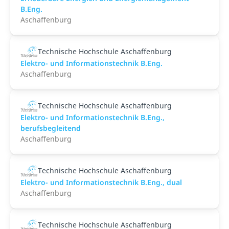
B.Eng.
Aschaffenburg
Technische Hochschule Aschaffenburg
Elektro- und Informationstechnik B.Eng.
Aschaffenburg
Technische Hochschule Aschaffenburg
Elektro- und Informationstechnik B.Eng.,
berufsbegleitend
Aschaffenburg
Technische Hochschule Aschaffenburg
Elektro- und Informationstechnik B.Eng., dual
Aschaffenburg
Technische Hochschule Aschaffenburg