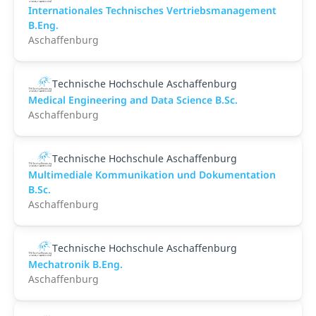
Internationales Technisches Vertriebsmanagement
B.Eng.
Aschaffenburg
Technische Hochschule Aschaffenburg
Medical Engineering and Data Science B.Sc.
Aschaffenburg
Technische Hochschule Aschaffenburg
Multimediale Kommunikation und Dokumentation
B.Sc.
Aschaffenburg
Technische Hochschule Aschaffenburg
Mechatronik B.Eng.
Aschaffenburg