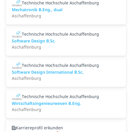
Technische Hochschule Aschaffenburg
Mechatronik B.Eng., dual
Aschaffenburg
Technische Hochschule Aschaffenburg
Software Design B.Sc.
Aschaffenburg
Technische Hochschule Aschaffenburg
Software Design International B.Sc.
Aschaffenburg
Technische Hochschule Aschaffenburg
Wirtschaftsingenieurwesen B.Eng.
Aschaffenburg
Karriereprofil erkunden