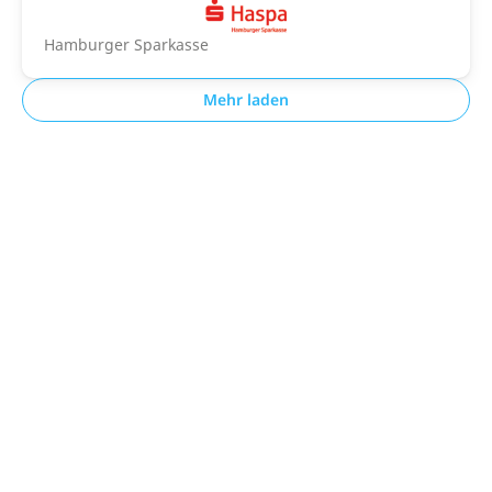
Hamburger Sparkasse
Mehr laden