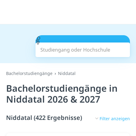
Studiengang oder Hochschule
Suchen
Bachelorstudiengänge
Niddatal
Bachelorstudiengänge in
Niddatal 2026 & 2027
Niddatal (422 Ergebnisse)
Filter anzeigen