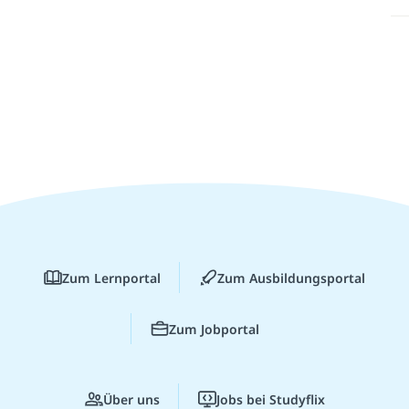
Zum Lernportal
Zum Ausbildungsportal
Zum Jobportal
Über uns
Jobs bei Studyflix