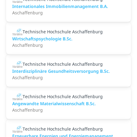
Internationales Immobilienmanagement B.A.
Aschaffenburg
Technische Hochschule Aschaffenburg
Wirtschaftspsychologie B.Sc.
Aschaffenburg
Technische Hochschule Aschaffenburg
Interdisziplinäre Gesundheitsversorgung B.Sc.
Aschaffenburg
Technische Hochschule Aschaffenburg
Angewandte Materialwissenschaft B.Sc.
Aschaffenburg
Technische Hochschule Aschaffenburg
Erneuerbare Energien und Energiemanagement