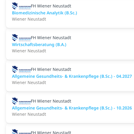
FH Wiener Neustadt
Biomedizinische Analytik (B.Sc.)
Wiener Neustadt
FH Wiener Neustadt
Wirtschaftsberatung (B.A.)
Wiener Neustadt
FH Wiener Neustadt
Allgemeine Gesundheits- & Krankenpflege (B.Sc.) - 04.2027
Wiener Neustadt
FH Wiener Neustadt
Allgemeine Gesundheits- & Krankenpflege (B.Sc.) - 10.2026
Wiener Neustadt
FH Wiener Neustadt