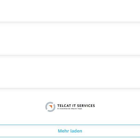
Mehr laden