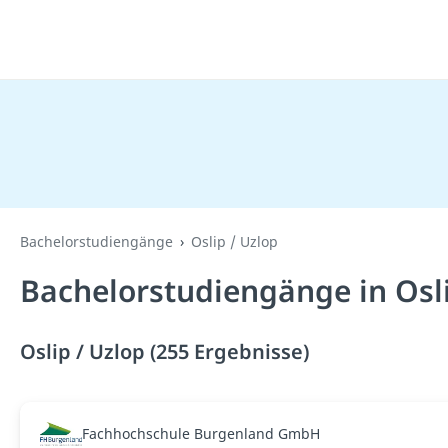
Bachelorstudiengänge
Oslip / Uzlop
Bachelorstudiengänge in Osli
Oslip / Uzlop (255 Ergebnisse)
Fachhochschule Burgenland GmbH