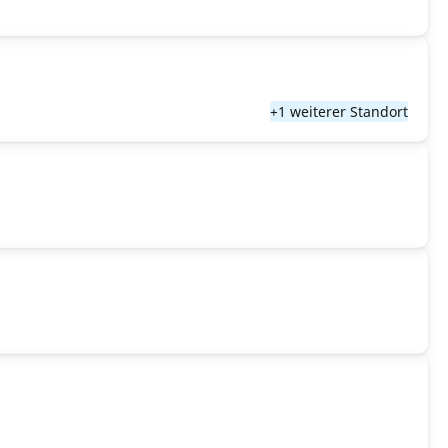
+1 weiterer Standort