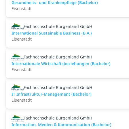
Gesundheits- und Krankenpflege (Bachelor)
Eisenstadt
Fachhochschule Burgenland GmbH
International Sustainable Business (B.A.)
Eisenstadt
Fachhochschule Burgenland GmbH
Internationale Wirtschaftsbeziehungen (Bachelor)
Eisenstadt
Fachhochschule Burgenland GmbH
IT Infrastruktur-Management (Bachelor)
Eisenstadt
Fachhochschule Burgenland GmbH
Information, Medien & Kommunikation (Bachelor)