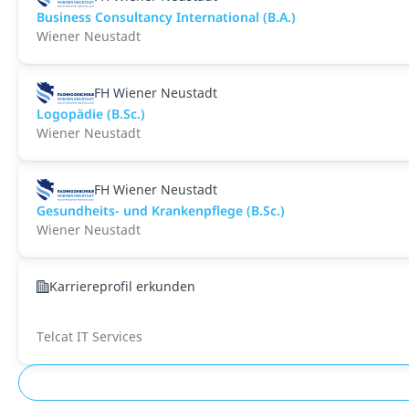
Business Consultancy International (B.A.)
Wiener Neustadt
FH Wiener Neustadt
Logopädie (B.Sc.)
Wiener Neustadt
FH Wiener Neustadt
Gesundheits- und Krankenpflege (B.Sc.)
Wiener Neustadt
Karriereprofil erkunden
Telcat IT Services