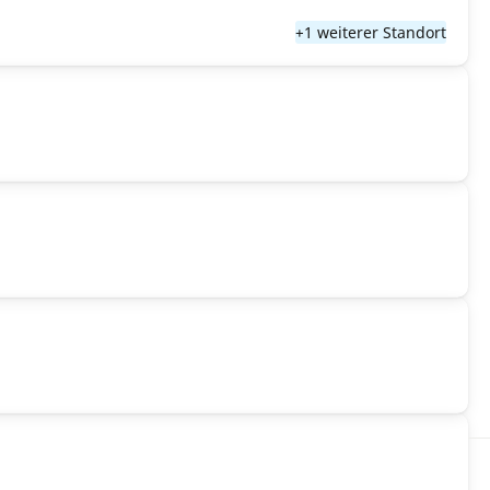
+1 weiterer Standort