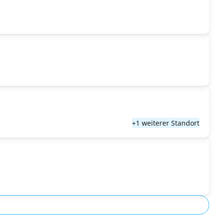
+1 weiterer Standort