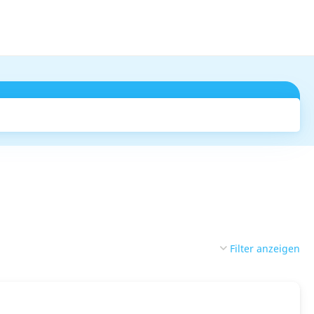
Suchen
Filter anzeigen