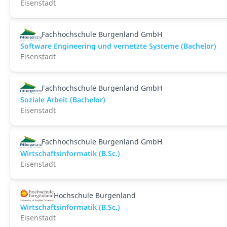
Eisenstadt
Fachhochschule Burgenland GmbH
Software Engineering und vernetzte Systeme (Bachelor)
Eisenstadt
Fachhochschule Burgenland GmbH
Soziale Arbeit (Bachelor)
Eisenstadt
Fachhochschule Burgenland GmbH
Wirtschaftsinformatik (B.Sc.)
Eisenstadt
Hochschule Burgenland
Wirtschaftsinformatik (B.Sc.)
Eisenstadt