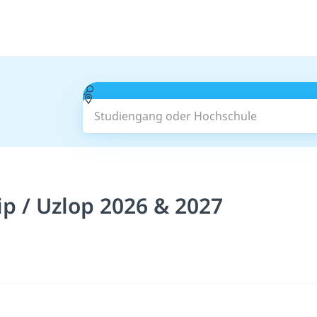
Studiengang oder Hochschule
p / Uzlop 2026 & 2027