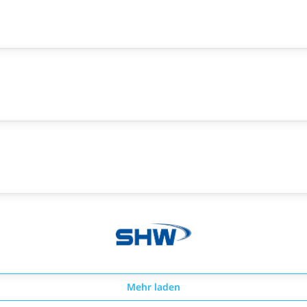
Mehr laden