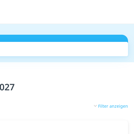
Suchen
2027
Filter anzeigen