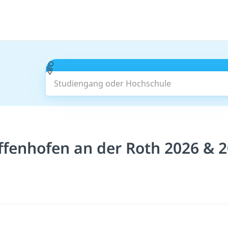
Studiengang oder Hochschule
ffenhofen an der Roth 2026 & 