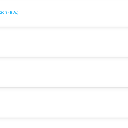
on (B.A.)