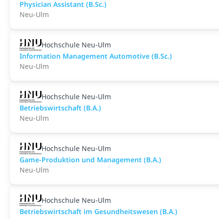
Physician Assistant (B.Sc.)
Neu-Ulm
Hochschule Neu-Ulm
Information Management Automotive (B.Sc.)
Neu-Ulm
Hochschule Neu-Ulm
Betriebswirtschaft (B.A.)
Neu-Ulm
Hochschule Neu-Ulm
Game-Produktion und Management (B.A.)
Neu-Ulm
Hochschule Neu-Ulm
Betriebswirtschaft im Gesundheitswesen (B.A.)