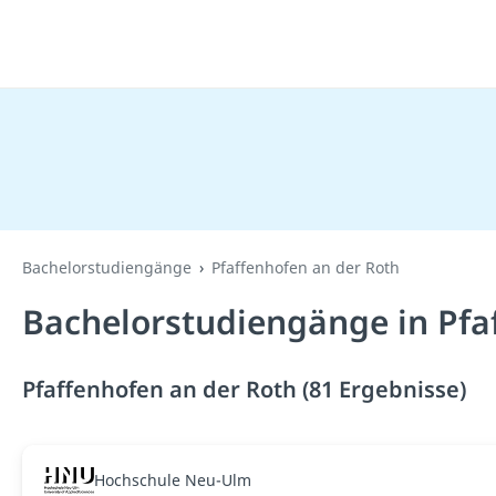
Bachelorstudiengänge
Pfaffenhofen an der Roth
Bachelorstudiengänge in Pfa
Pfaffenhofen an der Roth (81 Ergebnisse)
Hochschule Neu-Ulm