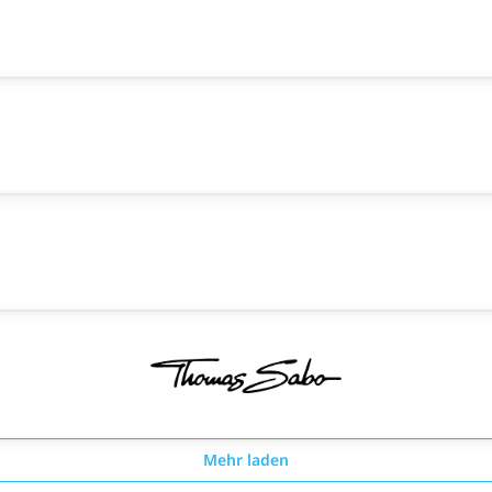
Mehr laden