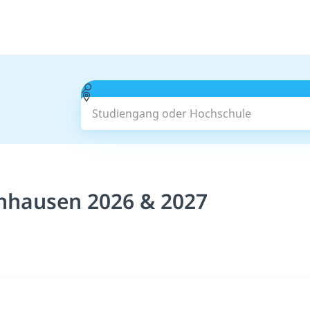
Studiengang oder Hochschule
nhausen 2026 & 2027