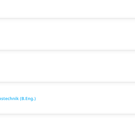
stechnik (B.Eng.)