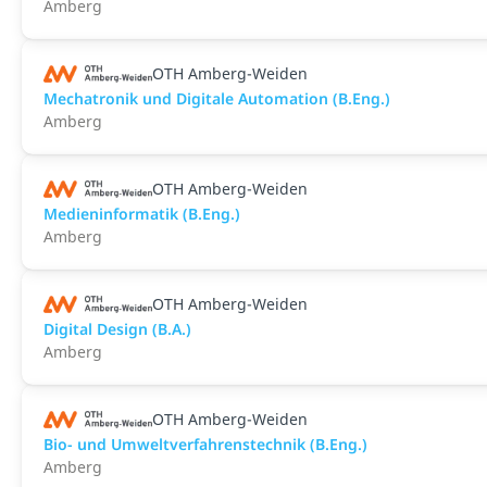
Amberg
OTH Amberg-Weiden
Mechatronik und Digitale Automation (B.Eng.)
Amberg
OTH Amberg-Weiden
Medieninformatik (B.Eng.)
Amberg
OTH Amberg-Weiden
Digital Design (B.A.)
Amberg
OTH Amberg-Weiden
Bio- und Umweltverfahrenstechnik (B.Eng.)
Amberg