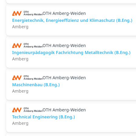
OTH Amberg-Weiden
Energietechnik, Energieeffizienz und Klimaschutz (B.Eng.)
Amberg
OTH Amberg-Weiden
Ingenieurpädagogik Fachrichtung Metalltechnik (B.Eng.)
Amberg
OTH Amberg-Weiden
Maschinenbau (B.Eng.)
Amberg
OTH Amberg-Weiden
Technical Engineering (B.Eng.)
Amberg