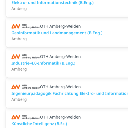
Elektro- und Informationstechnik (B.Eng.)
Amberg
OTH Amberg-Weiden
Geoinformatik und Landmanagement (B.Eng.)
Amberg
OTH Amberg-Weiden
Industrie-4.0-Informatik (B.Eng.)
Amberg
OTH Amberg-Weiden
Ingenieurpädagogik Fachrichtung Elektro- und Information
Amberg
OTH Amberg-Weiden
Künstliche Intelligenz (B.Sc.)