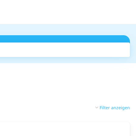
Suchen
Filter anzeigen