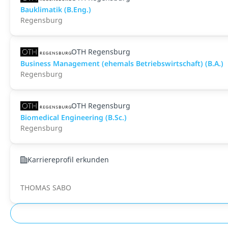
Bauklimatik (B.Eng.)
Regensburg
OTH Regensburg
Business Management (ehemals Betriebswirtschaft) (B.A.)
Regensburg
OTH Regensburg
Biomedical Engineering (B.Sc.)
Regensburg
Karriereprofil erkunden
THOMAS SABO