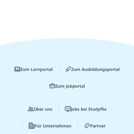
Zum Lernportal
Zum Ausbildungsportal
Zum Jobportal
Über uns
Jobs bei Studyflix
Für Unternehmen
Partner