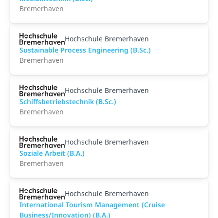
Bremerhaven
Hochschule Bremerhaven
Sustainable Process Engineering (B.Sc.)
Bremerhaven
Hochschule Bremerhaven
Schiffsbetriebstechnik (B.Sc.)
Bremerhaven
Hochschule Bremerhaven
Soziale Arbeit (B.A.)
Bremerhaven
Hochschule Bremerhaven
International Tourism Management (Cruise
Business/Innovation) (B.A.)