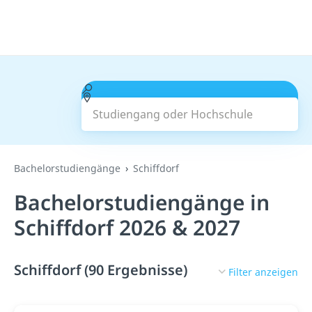
Studiengang oder Hochschule
Suchen
Bachelorstudiengänge
Schiffdorf
Bachelorstudiengänge in
Schiffdorf 2026 & 2027
Schiffdorf (90 Ergebnisse)
Filter anzeigen