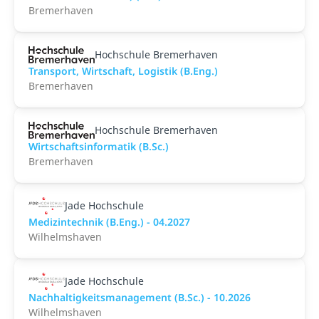
Bremerhaven
Hochschule Bremerhaven
Transport, Wirtschaft, Logistik (B.Eng.)
Bremerhaven
Hochschule Bremerhaven
Wirtschaftsinformatik (B.Sc.)
Bremerhaven
Jade Hochschule
Medizintechnik (B.Eng.) - 04.2027
Wilhelmshaven
Jade Hochschule
Nachhaltigkeitsmanagement (B.Sc.) - 10.2026
Wilhelmshaven