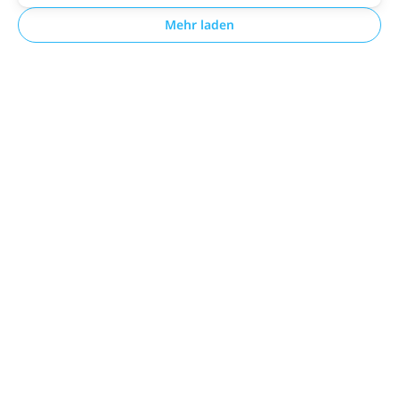
Mehr laden