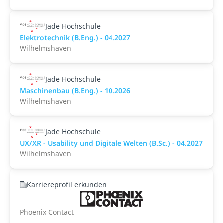
Jade Hochschule
Elektrotechnik (B.Eng.) - 04.2027
Wilhelmshaven
Jade Hochschule
Maschinenbau (B.Eng.) - 10.2026
Wilhelmshaven
Jade Hochschule
UX/XR - Usability und Digitale Welten (B.Sc.) - 04.2027
Wilhelmshaven
Karriereprofil erkunden
Phoenix Contact