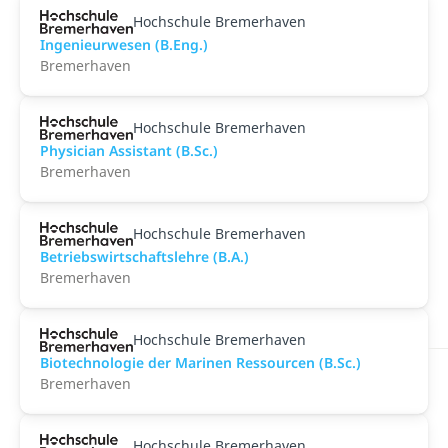
Hochschule Bremerhaven
Ingenieurwesen (B.Eng.)
Bremerhaven
Hochschule Bremerhaven
Physician Assistant (B.Sc.)
Bremerhaven
Hochschule Bremerhaven
Betriebswirtschaftslehre (B.A.)
Bremerhaven
Hochschule Bremerhaven
Biotechnologie der Marinen Ressourcen (B.Sc.)
Bremerhaven
Hochschule Bremerhaven