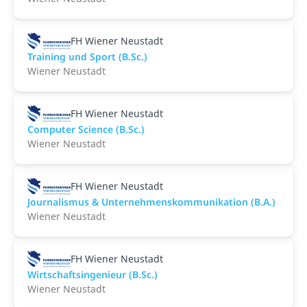
FH Wiener Neustadt
Training und Sport (B.Sc.)
Wiener Neustadt
FH Wiener Neustadt
Computer Science (B.Sc.)
Wiener Neustadt
FH Wiener Neustadt
Journalismus & Unternehmenskommunikation (B.A.)
Wiener Neustadt
FH Wiener Neustadt
Wirtschaftsingenieur (B.Sc.)
Wiener Neustadt