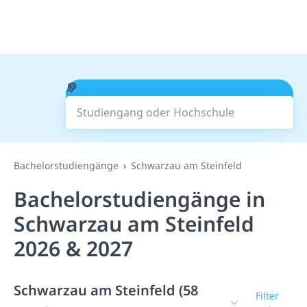
Studiengang oder Hochschule
Suchen
Bachelorstudiengänge
Schwarzau am Steinfeld
Bachelorstudiengänge in
Schwarzau am Steinfeld
2026 & 2027
Schwarzau am Steinfeld (58
Filter