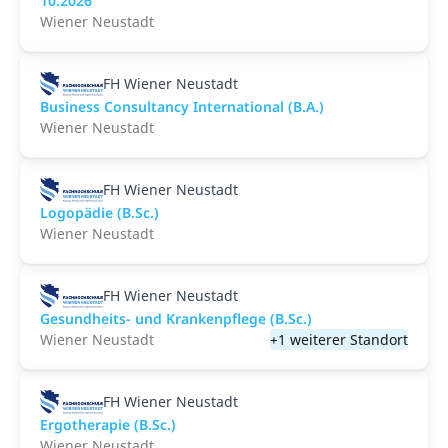
10.2026
Wiener Neustadt
FH Wiener Neustadt
Business Consultancy International (B.A.)
Wiener Neustadt
FH Wiener Neustadt
Logopädie (B.Sc.)
Wiener Neustadt
FH Wiener Neustadt
Gesundheits- und Krankenpflege (B.Sc.)
Wiener Neustadt
+1 weiterer Standort
FH Wiener Neustadt
Ergotherapie (B.Sc.)
Wiener Neustadt