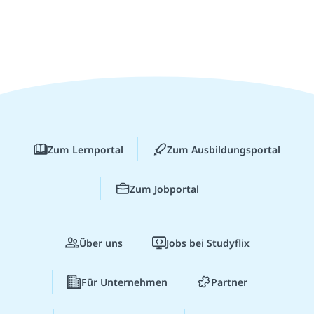
Zum Lernportal
Zum Ausbildungsportal
Zum Jobportal
Über uns
Jobs bei Studyflix
Für Unternehmen
Partner