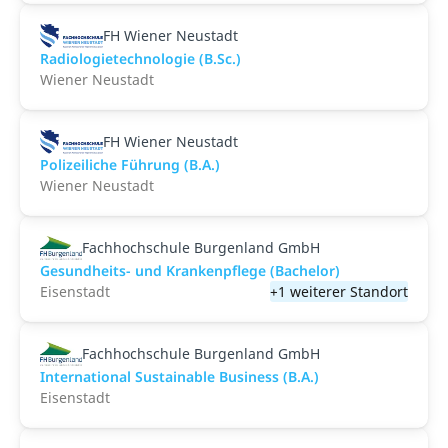
FH Wiener Neustadt
Radiologietechnologie (B.Sc.)
Wiener Neustadt
FH Wiener Neustadt
Polizeiliche Führung (B.A.)
Wiener Neustadt
Fachhochschule Burgenland GmbH
Gesundheits- und Krankenpflege (Bachelor)
Eisenstadt
+1 weiterer Standort
Fachhochschule Burgenland GmbH
International Sustainable Business (B.A.)
Eisenstadt