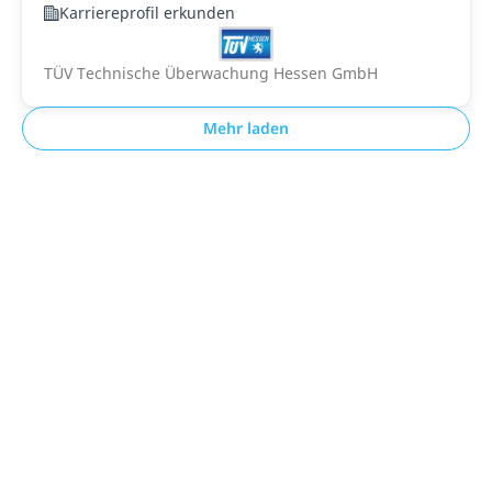
Karriereprofil erkunden
TÜV Technische Überwachung Hessen GmbH
Mehr laden