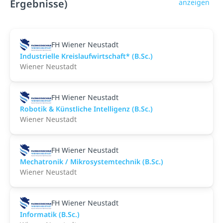
Ergebnisse)
anzeigen
FH Wiener Neustadt
Industrielle Kreislaufwirtschaft* (B.Sc.)
Wiener Neustadt
FH Wiener Neustadt
Robotik & Künstliche Intelligenz (B.Sc.)
Wiener Neustadt
FH Wiener Neustadt
Mechatronik / Mikrosystemtechnik (B.Sc.)
Wiener Neustadt
FH Wiener Neustadt
Informatik (B.Sc.)