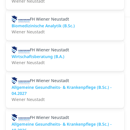
Wiener Neustadt
FH Wiener Neustadt
Biomedizinische Analytik (B.Sc.)
Wiener Neustadt
FH Wiener Neustadt
Wirtschaftsberatung (B.A.)
Wiener Neustadt
FH Wiener Neustadt
Allgemeine Gesundheits- & Krankenpflege (B.Sc.) -
04.2027
Wiener Neustadt
FH Wiener Neustadt
Allgemeine Gesundheits- & Krankenpflege (B.Sc.) -