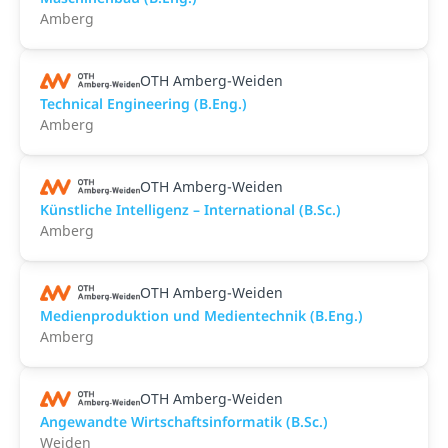
Amberg
OTH Amberg-Weiden
Technical Engineering (B.Eng.)
Amberg
OTH Amberg-Weiden
Künstliche Intelligenz – International (B.Sc.)
Amberg
OTH Amberg-Weiden
Medienproduktion und Medientechnik (B.Eng.)
Amberg
OTH Amberg-Weiden
Angewandte Wirtschaftsinformatik (B.Sc.)
Weiden