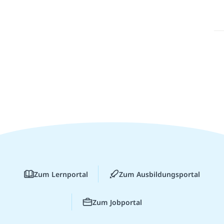
Zum Lernportal
Zum Ausbildungsportal
Zum Jobportal