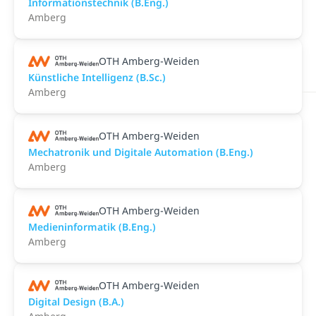
Informationstechnik (B.Eng.)
Amberg
OTH Amberg-Weiden
Künstliche Intelligenz (B.Sc.)
Amberg
OTH Amberg-Weiden
Mechatronik und Digitale Automation (B.Eng.)
Amberg
OTH Amberg-Weiden
Medieninformatik (B.Eng.)
Amberg
OTH Amberg-Weiden
Digital Design (B.A.)