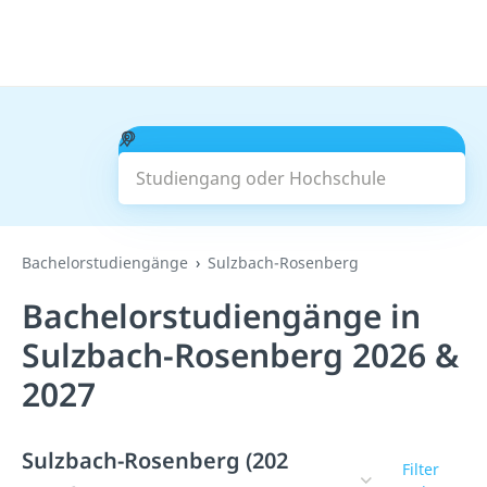
Studiengang oder Hochschule
Suchen
Bachelorstudiengänge
Sulzbach-Rosenberg
Bachelorstudiengänge in
Sulzbach-Rosenberg 2026 &
2027
Sulzbach-Rosenberg (202
Filter