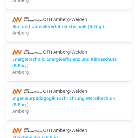
Amberg
OTH Amberg-Weiden
Bio- und Umweltverfahrenstechnik (B.Eng.)
Amberg
OTH Amberg-Weiden
Energietechnik, Energieeffizienz und Klimaschutz
(B.Eng.)
Amberg
OTH Amberg-Weiden
Ingenieurpädagogik Fachrichtung Metalltechnik
(B.Eng.)
Amberg
OTH Amberg-Weiden
Maschinenbau (B.Eng.)