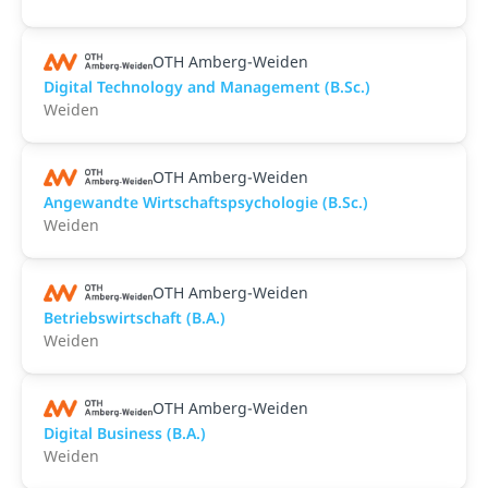
OTH Amberg-Weiden
Digital Technology and Management (B.Sc.)
Weiden
OTH Amberg-Weiden
Angewandte Wirtschaftspsychologie (B.Sc.)
Weiden
OTH Amberg-Weiden
Betriebswirtschaft (B.A.)
Weiden
OTH Amberg-Weiden
Digital Business (B.A.)
Weiden