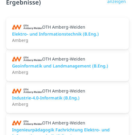
Ergebnisse)
anzeigen
OTH Amberg-Weiden
Elektro- und Informationstechnik (B.Eng.)
Amberg
OTH Amberg-Weiden
Geoinformatik und Landmanagement (B.Eng.)
Amberg
OTH Amberg-Weiden
Industrie-4.0-Informatik (B.Eng.)
Amberg
OTH Amberg-Weiden
Ingenieurpädagogik Fachrichtung Elektro- und