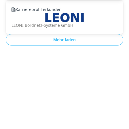
Karriereprofil erkunden
LEONI Bordnetz-Systeme GmbH
Mehr laden