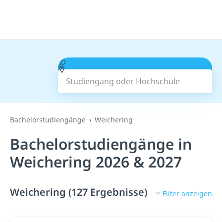
Studiengang oder Hochschule
Suchen
Bachelorstudiengänge
Weichering
Bachelorstudiengänge in
Weichering 2026 & 2027
Weichering (127 Ergebnisse)
Filter anzeigen