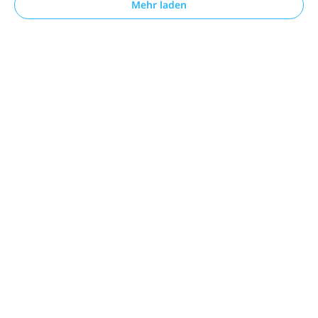
Mehr laden