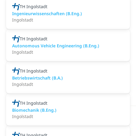
TH Ingolstadt
Ingenieurwissenschaften (B.Eng.)
Ingolstadt
TH Ingolstadt
Autonomous Vehicle Engineering (B.Eng.)
Ingolstadt
TH Ingolstadt
Betriebswirtschaft (B.A.)
Ingolstadt
TH Ingolstadt
Biomechanik (B.Eng.)
Ingolstadt
TH Ingolstadt