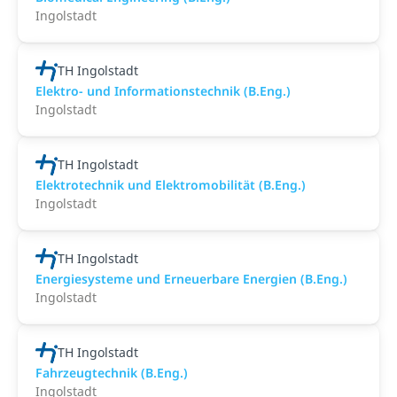
Ingolstadt
TH Ingolstadt
Elektro- und Informationstechnik (B.Eng.)
Ingolstadt
TH Ingolstadt
Elektrotechnik und Elektromobilität (B.Eng.)
Ingolstadt
TH Ingolstadt
Energiesysteme und Erneuerbare Energien (B.Eng.)
Ingolstadt
TH Ingolstadt
Fahrzeugtechnik (B.Eng.)
Ingolstadt