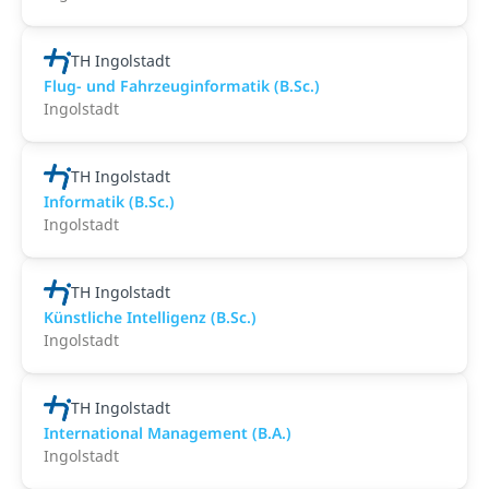
TH Ingolstadt
Flug- und Fahrzeuginformatik (B.Sc.)
Ingolstadt
TH Ingolstadt
Informatik (B.Sc.)
Ingolstadt
TH Ingolstadt
Künstliche Intelligenz (B.Sc.)
Ingolstadt
TH Ingolstadt
International Management (B.A.)
Ingolstadt