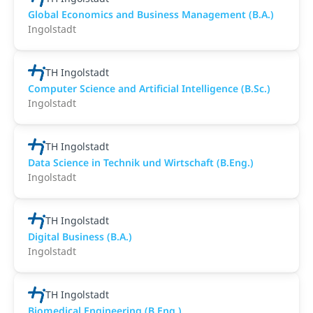
Global Economics and Business Management (B.A.)
Ingolstadt
TH Ingolstadt
Computer Science and Artificial Intelligence (B.Sc.)
Ingolstadt
TH Ingolstadt
Data Science in Technik und Wirtschaft (B.Eng.)
Ingolstadt
TH Ingolstadt
Digital Business (B.A.)
Ingolstadt
TH Ingolstadt
Biomedical Engineering (B.Eng.)