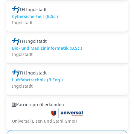
TH Ingolstadt
Cybersicherheit (B.Sc.)
Ingolstadt
TH Ingolstadt
Bio- und Medizininformatik (B.Sc.)
Ingolstadt
TH Ingolstadt
Luftfahrttechnik (B.Eng.)
Ingolstadt
Karriereprofil erkunden
Universal Eisen und Stahl GmbH