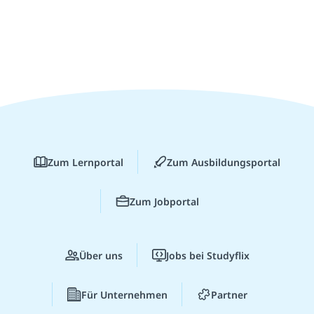
Zum Lernportal
Zum Ausbildungsportal
Zum Jobportal
Über uns
Jobs bei Studyflix
Für Unternehmen
Partner