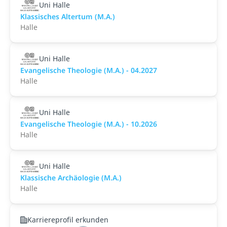
Uni Halle
Klassisches Altertum (M.A.)
Halle
Uni Halle
Evangelische Theologie (M.A.) - 04.2027
Halle
Uni Halle
Evangelische Theologie (M.A.) - 10.2026
Halle
Uni Halle
Klassische Archäologie (M.A.)
Halle
Karriereprofil erkunden