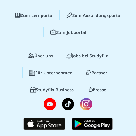
Zum Lernportal
Zum Ausbildungsportal
Zum Jobportal
Über uns
Jobs bei Studyflix
Für Unternehmen
Partner
Studyflix Business
Presse