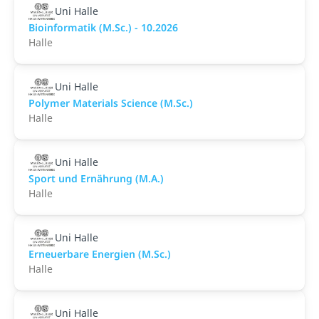
Uni Halle
Bioinformatik (M.Sc.) - 10.2026
Halle
Uni Halle
Polymer Materials Science (M.Sc.)
Halle
Uni Halle
Sport und Ernährung (M.A.)
Halle
Uni Halle
Erneuerbare Energien (M.Sc.)
Halle
Uni Halle