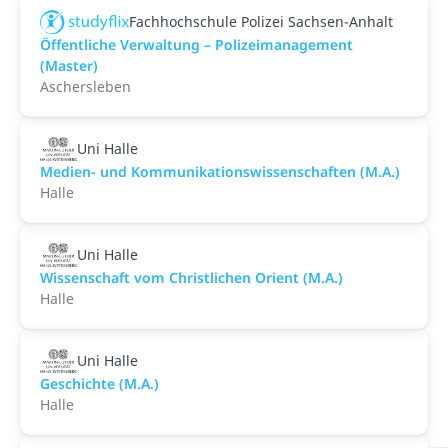
Fachhochschule Polizei Sachsen-Anhalt
Öffentliche Verwaltung – Polizeimanagement
(Master)
Aschersleben
Uni Halle
Medien- und Kommunikationswissenschaften (M.A.)
Halle
Uni Halle
Wissenschaft vom Christlichen Orient (M.A.)
Halle
Uni Halle
Geschichte (M.A.)
Halle