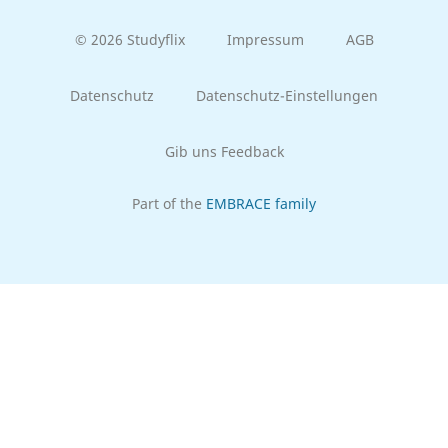
© 2026 Studyflix
Impressum
AGB
Datenschutz
Datenschutz-Einstellungen
Gib uns Feedback
Part of the
EMBRACE family