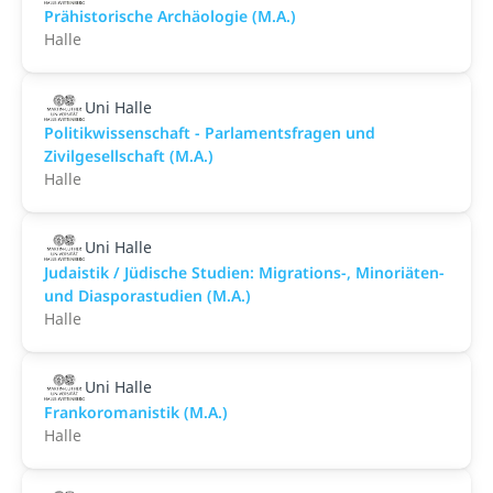
Prähistorische Archäologie (M.A.)
Halle
Uni Halle
Politikwissenschaft - Parlamentsfragen und
Zivilgesellschaft (M.A.)
Halle
Uni Halle
Judaistik / Jüdische Studien: Migrations-, Minoriäten-
und Diasporastudien (M.A.)
Halle
Uni Halle
Frankoromanistik (M.A.)
Halle