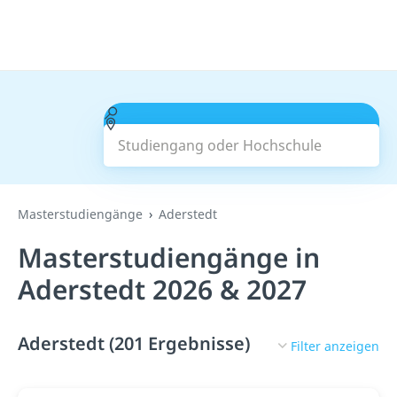
Studiengang oder Hochschule
Suchen
Masterstudiengänge
Aderstedt
Masterstudiengänge in
Aderstedt 2026 & 2027
Aderstedt (201 Ergebnisse)
Filter anzeigen