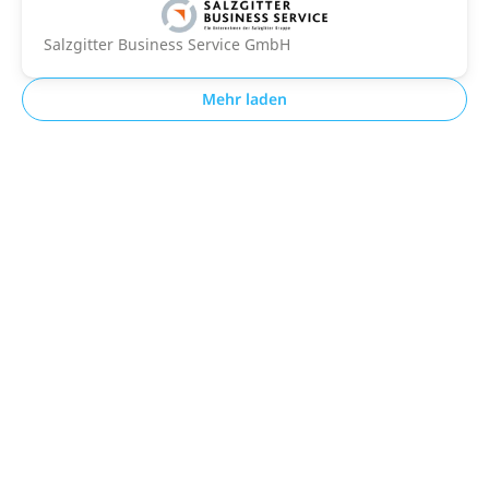
Salzgitter Business Service GmbH
Mehr laden