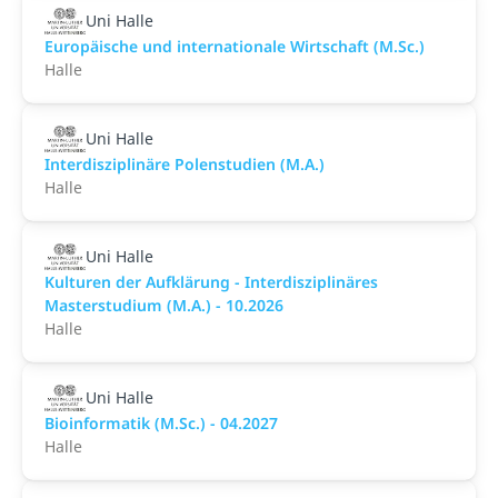
Uni Halle
Europäische und internationale Wirtschaft (M.Sc.)
Halle
Uni Halle
Interdisziplinäre Polenstudien (M.A.)
Halle
Uni Halle
Kulturen der Aufklärung - Interdisziplinäres
Masterstudium (M.A.) - 10.2026
Halle
Uni Halle
Bioinformatik (M.Sc.) - 04.2027
Halle