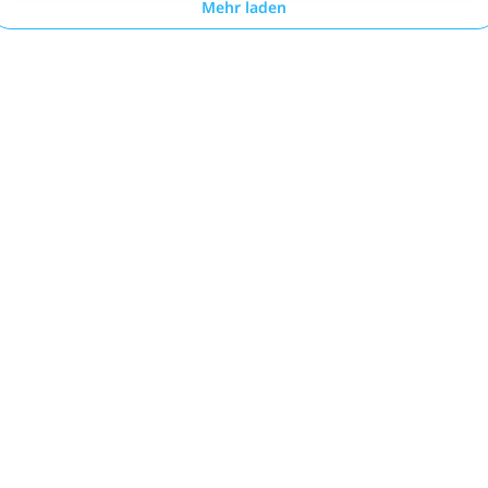
Mehr laden