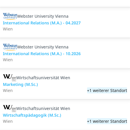
Webster University Vienna
International Relations (M.A.) - 04.2027
Wien
Webster University Vienna
International Relations (M.A.) - 10.2026
Wien
Wirtschaftsuniversität Wien
Marketing (M.Sc.)
Wien
+1 weiterer Standort
Wirtschaftsuniversität Wien
Wirtschaftspädagogik (M.Sc.)
Wien
+1 weiterer Standort