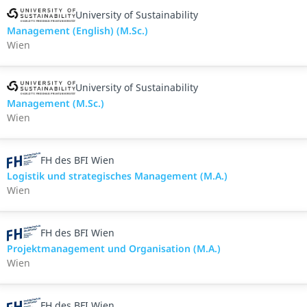
University of Sustainability
Management (English) (M.Sc.)
Wien
University of Sustainability
Management (M.Sc.)
Wien
FH des BFI Wien
Logistik und strategisches Management (M.A.)
Wien
FH des BFI Wien
Projektmanagement und Organisation (M.A.)
Wien
FH des BFI Wien