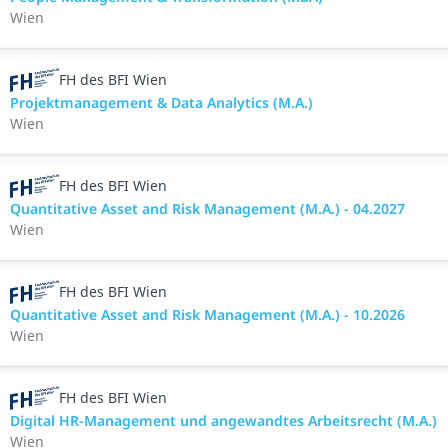
Wien
FH des BFI Wien
Projektmanagement & Data Analytics (M.A.)
Wien
FH des BFI Wien
Quantitative Asset and Risk Management (M.A.) - 04.2027
Wien
FH des BFI Wien
Quantitative Asset and Risk Management (M.A.) - 10.2026
Wien
FH des BFI Wien
Digital HR-Management und angewandtes Arbeitsrecht (M.A.)
Wien