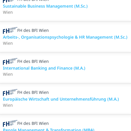
Sustainable Business Management (M.Sc.)
Wien
FH des BFI Wien
Arbeits-, Organisationspsychologie & HR Management (M.Sc.)
Wien
FH des BFI Wien
International Banking and Finance (M.A.)
Wien
FH des BFI Wien
Europäische Wirtschaft und Unternehmensführung (M.A.)
Wien
FH des BFI Wien
People Management & Transformation (MBA)