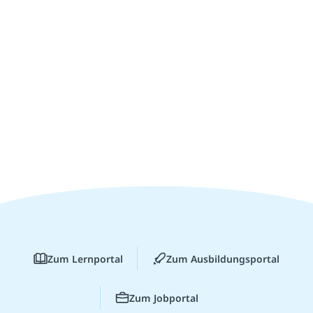
Zum Lernportal
Zum Ausbildungsportal
Zum Jobportal