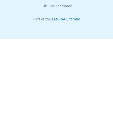
Gib uns Feedback
Part of the
EMBRACE family