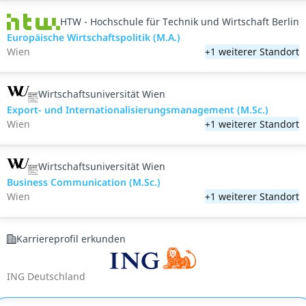
HTW - Hochschule für Technik und Wirtschaft Berlin
Europäische Wirtschaftspolitik (M.A.)
Wien
+1 weiterer Standort
Wirtschaftsuniversität Wien
Export- und Internationalisierungsmanagement (M.Sc.)
Wien
+1 weiterer Standort
Wirtschaftsuniversität Wien
Business Communication (M.Sc.)
Wien
+1 weiterer Standort
Karriereprofil erkunden
ING Deutschland