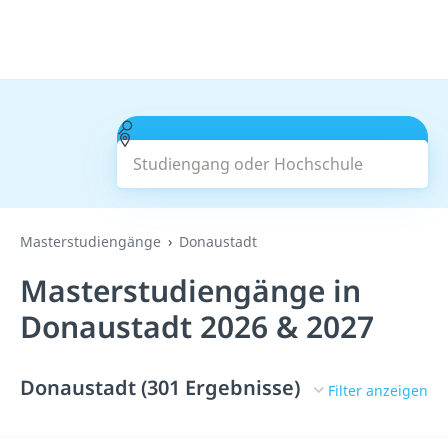
Studiengang oder Hochschule
Suchen
Masterstudiengänge
Donaustadt
Masterstudiengänge in
Donaustadt 2026 & 2027
Donaustadt (301 Ergebnisse)
Filter anzeigen